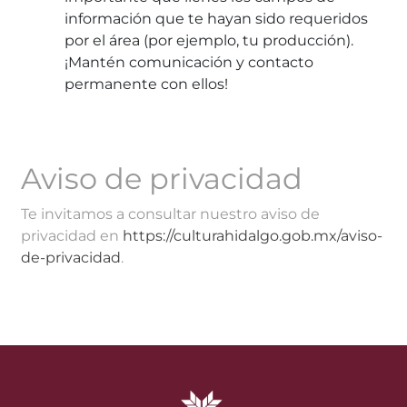
información que te hayan sido requeridos
por el área (por ejemplo, tu producción).
¡Mantén comunicación y contacto
permanente con ellos!
Aviso de privacidad
Te invitamos a consultar nuestro aviso de
privacidad en
https://culturahidalgo.gob.mx/aviso-
de-privacidad
.