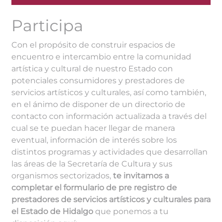
Participa
Con el propósito de construir espacios de
encuentro e intercambio entre la comunidad
artística y cultural de nuestro Estado con
potenciales consumidores y prestadores de
servicios artísticos y culturales, así como también,
en el ánimo de disponer de un directorio de
contacto con información actualizada a través del
cual se te puedan hacer llegar de manera
eventual, información de interés sobre los
distintos programas y actividades que desarrollan
las áreas de la Secretaría de Cultura y sus
organismos sectorizados,
te invitamos a
completar el formulario de pre registro de
prestadores de servicios artísticos y culturales para
el Estado de Hidalgo
que ponemos a tu