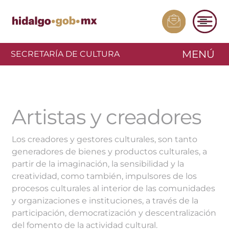
MENÚ
SECRETARÍA DE CULTURA
Artistas y creadores
Los creadores y gestores culturales, son tanto
generadores de bienes y productos culturales, a
partir de la imaginación, la sensibilidad y la
creatividad, como también, impulsores de los
procesos culturales al interior de las comunidades
y organizaciones e instituciones, a través de la
participación, democratización y descentralización
del fomento de la actividad cultural.