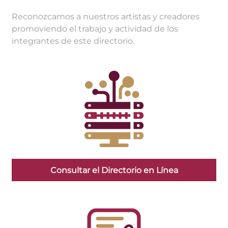
Reconozcamos a nuestros artistas y creadores
promoviendo el trabajo y actividad de los
integrantes de este directorio.
Consultar el Directorio en Línea