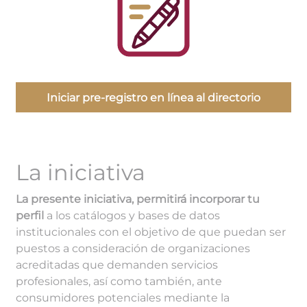
Iniciar pre-registro en línea al directorio
La iniciativa
La presente iniciativa, permitirá incorporar tu
perfil
a los catálogos y bases de datos
institucionales con el objetivo de que puedan ser
puestos a consideración de organizaciones
acreditadas que demanden servicios
profesionales, así como también, ante
consumidores potenciales mediante la