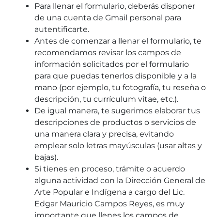
Para llenar el formulario, deberás disponer
de una cuenta de Gmail personal para
autentificarte.
Antes de comenzar a llenar el formulario, te
recomendamos revisar los campos de
información solicitados por el formulario
para que puedas tenerlos disponible y a la
mano (por ejemplo, tu fotografía, tu reseña o
descripción, tu currículum vitae, etc.).
De igual manera, te sugerimos elaborar tus
descripciones de productos o servicios de
una manera clara y precisa, evitando
emplear solo letras mayúsculas (usar altas y
bajas).
Si tienes en proceso, trámite o acuerdo
alguna actividad con la Dirección General de
Arte Popular e Indígena a cargo del Lic.
Edgar Mauricio Campos Reyes, es muy
importante que llenes los campos de