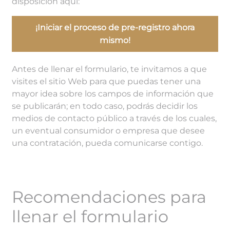
disposición aquí:
¡Iniciar el proceso de pre-registro ahora
mismo!
Antes de llenar el formulario, te invitamos a que
visites el sitio Web para que puedas tener una
mayor idea sobre los campos de información que
se publicarán; en todo caso, podrás decidir los
medios de contacto público a través de los cuales,
un eventual consumidor o empresa que desee
una contratación, pueda comunicarse contigo.
Recomendaciones para
llenar el formulario