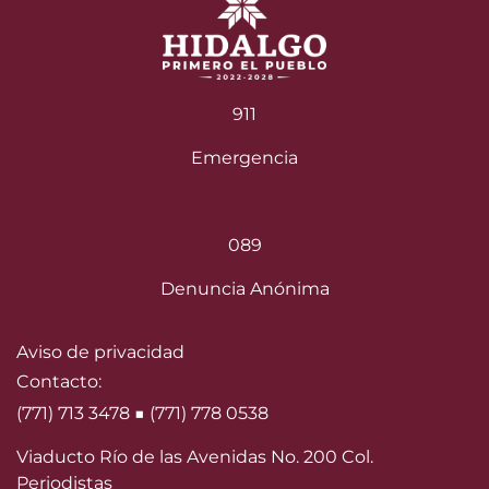
911
Emergencia
089
Denuncia Anónima
Aviso de privacidad
Contacto:
(771) 713 3478 ■ (771) 778 0538
Viaducto Río de las Avenidas No. 200 Col.
Periodistas