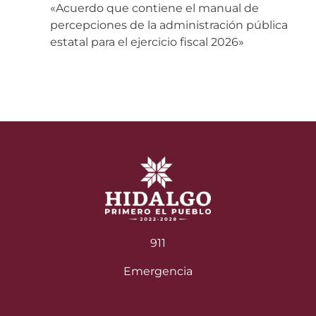
«Acuerdo que contiene el manual de
percepciones de la administración pública
estatal para el ejercicio fiscal 2026»
911
Emergencia