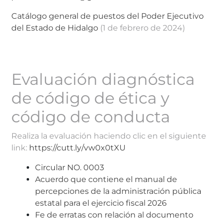
Catálogo general de puestos del Poder Ejecutivo
del Estado de Hidalgo
(1 de febrero de 2024)
Evaluación diagnóstica
de código de ética y
código de conducta
Realiza la evaluación haciendo clic en el siguiente
link:
https://cutt.ly/vw0x0tXU
Circular NO. 0003
Acuerdo que contiene el manual de
percepciones de la administración pública
estatal para el ejercicio fiscal 2026
Fe de erratas con relación al documento