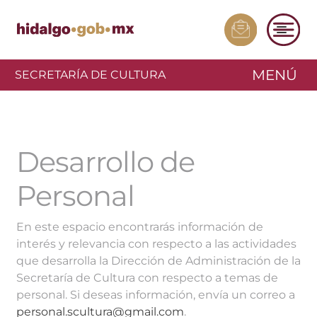
MENÚ
SECRETARÍA DE CULTURA
Desarrollo de
Personal
En este espacio encontrarás información de
interés y relevancia con respecto a las actividades
que desarrolla la Dirección de Administración de la
Secretaría de Cultura con respecto a temas de
personal. Si deseas información, envía un correo a
personal.scultura@gmail.com
.