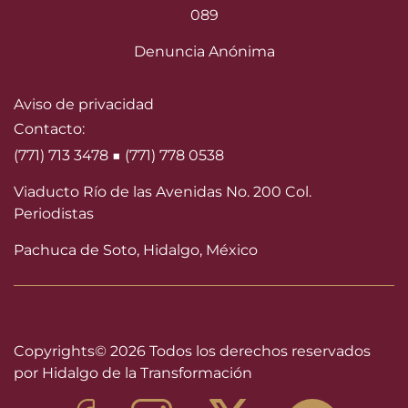
089
Denuncia Anónima
Aviso de privacidad
Contacto:
(771) 713 3478 ■ (771) 778 0538
Viaducto Río de las Avenidas No. 200 Col.
Periodistas
Pachuca de Soto, Hidalgo, México
Copyrights©
2026 Todos los derechos reservados
por Hidalgo de la Transformación