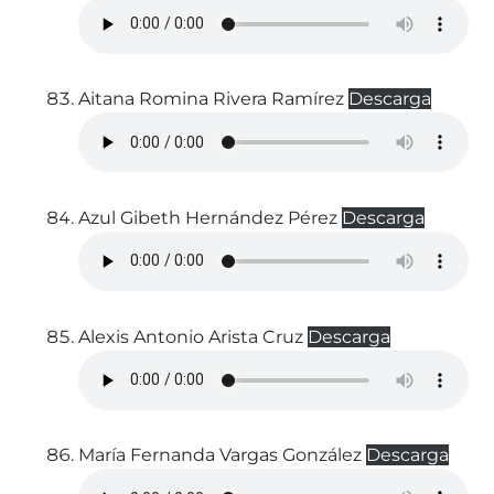
Aitana Romina Rivera Ramírez
Descarga
Azul Gibeth Hernández Pérez
Descarga
Alexis Antonio Arista Cruz
Descarga
María Fernanda Vargas González
Descarga