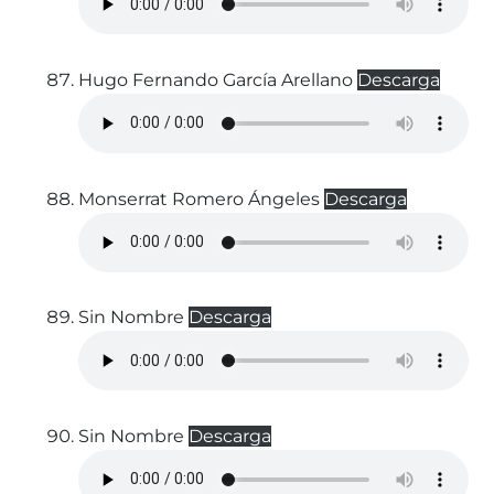
Hugo Fernando García Arellano
Descarga
Monserrat Romero Ángeles
Descarga
Sin Nombre
Descarga
Sin Nombre
Descarga