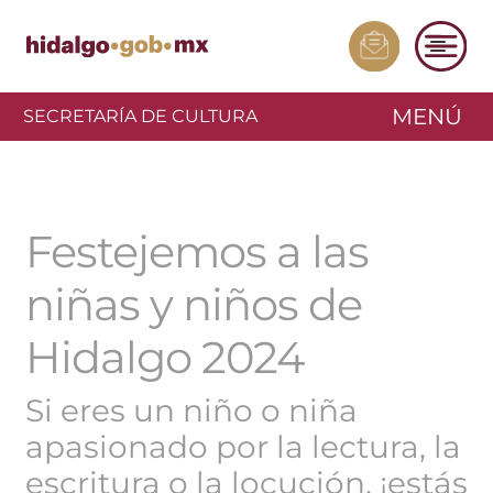
MENÚ
SECRETARÍA DE CULTURA
Festejemos a las
niñas y niños de
Hidalgo 2024
Si eres un niño o niña
apasionado por la lectura, la
escritura o la locución, ¡estás