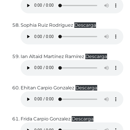
Sophia Ruiz Rodríguez
Descarga
Ian Altaid Martínez Ramírez
Descarga
Ehitan Carpio Gonzalez
Descarga
Frida Carpio Gonzalez
Descarga