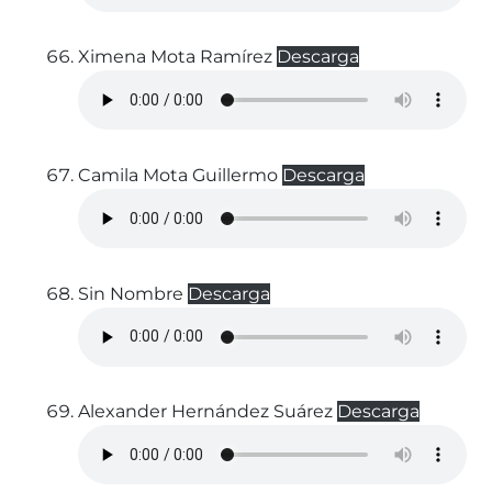
Ximena Mota Ramírez
Descarga
Camila Mota Guillermo
Descarga
Sin Nombre
Descarga
Alexander Hernández Suárez
Descarga