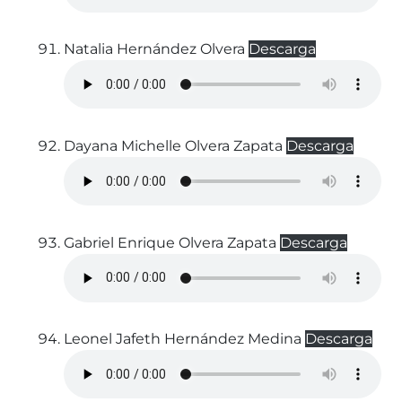
Natalia Hernández Olvera
Descarga
Dayana Michelle Olvera Zapata
Descarga
Gabriel Enrique Olvera Zapata
Descarga
Leonel Jafeth Hernández Medina
Descarga