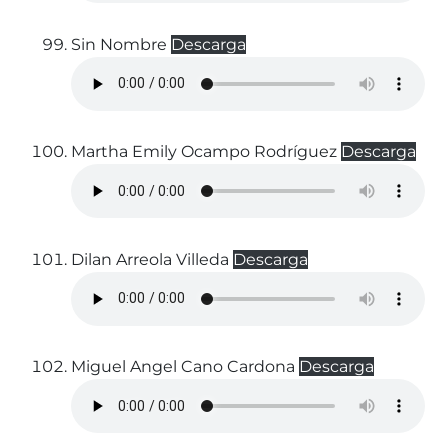
Sin Nombre
Descarga
Martha Emily Ocampo Rodríguez
Descarga
Dilan Arreola Villeda
Descarga
Miguel Angel Cano Cardona
Descarga