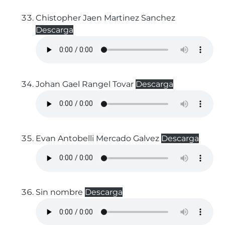
Chistopher Jaen Martinez Sanchez
Descarga
Johan Gael Rangel Tovar
Descarga
Evan Antobelli Mercado Galvez
Descarga
Sin nombre
Descarga