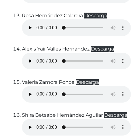
Rosa Hernández Cabrera
Descarga
Alexis Yair Valles Hernández
Descarga
Valeria Zamora Ponce
Descarga
Shira Betsabe Hernández Aguilar
Descarga