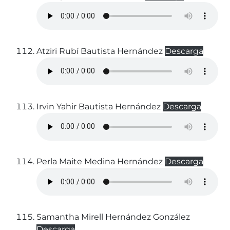
Atziri Rubí Bautista Hernández
Descarga
Irvin Yahir Bautista Hernández
Descarga
Perla Maite Medina Hernández
Descarga
Samantha Mirell Hernández González
Descarga