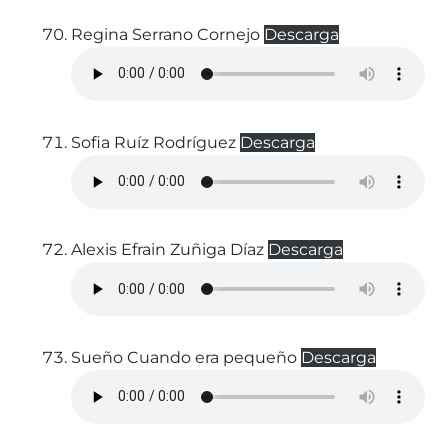
Regina Serrano Cornejo
Descarga
Sofia Ruíz Rodríguez
Descarga
Alexis Efrain Zuñiga Díaz
Descarga
Sueño Cuando era pequeño
Descarga