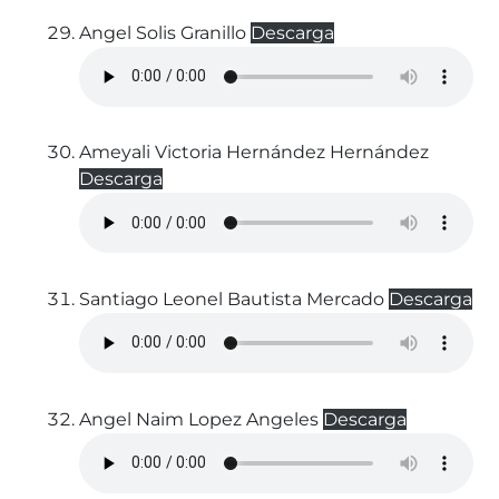
Angel Solis Granillo
Descarga
Ameyali Victoria Hernández Hernández
Descarga
Santiago Leonel Bautista Mercado
Descarga
Angel Naim Lopez Angeles
Descarga