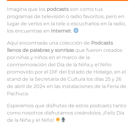
Imagina que los
podcasts
son como tus
programas de televisión o radio favoritos, pero en
lugar de verlos en la tele o escucharlos en la radio,
los encuentras en
Internet
.
Aquí encontrarás una colección de
Podcasts
llenos de palabras y sonrisas
que fueron creados
por niñas y niños en el marco de la
conmemoración del Día de la Niña y el Niño
promovido por el DIF del Estado de Hidalgo, en el
stand de la Secretaría de Cultura los días 25 y 26
de abril de 2024 en las instalaciones de la Feria de
Pachuca.
Esperamos que disfrutes de estos podcasts tanto
como nosotros disfrutamos creándolos. ¡Feliz Día
de la Niña y el Niño!