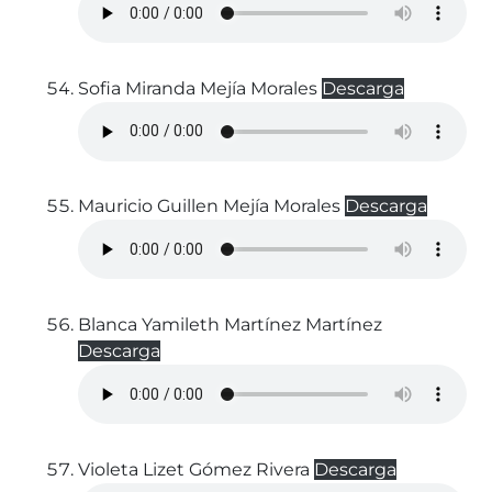
Sofia Miranda Mejía Morales
Descarga
Mauricio Guillen Mejía Morales
Descarga
Blanca Yamileth Martínez Martínez
Descarga
Violeta Lizet Gómez Rivera
Descarga