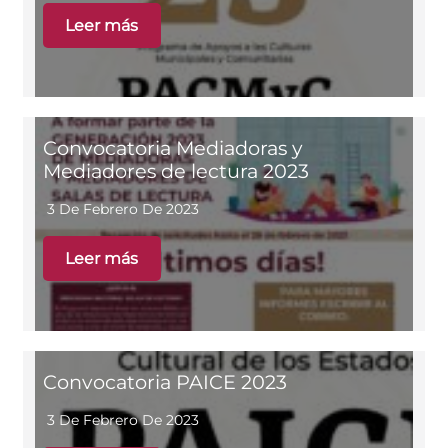
Leer más
Convocatoria Mediadoras y
Mediadores de lectura 2023
3 De Febrero De 2023
Leer más
Convocatoria PAICE 2023
3 De Febrero De 2023