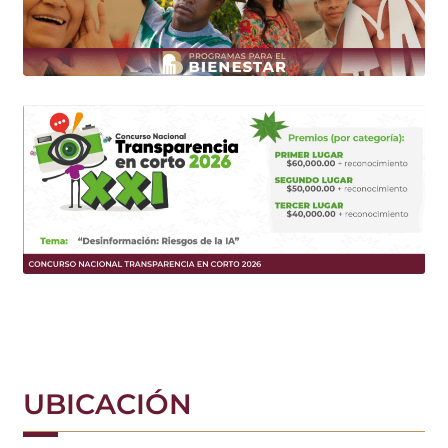
UBICACIÓN