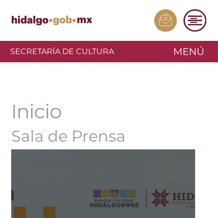
MENÚ
SECRETARÍA DE CULTURA
Inicio
Sala de Prensa