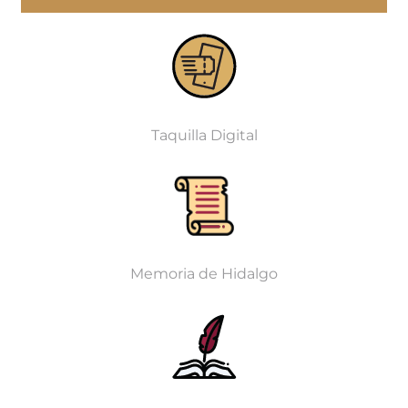
Taquilla Digital
Memoria de Hidalgo