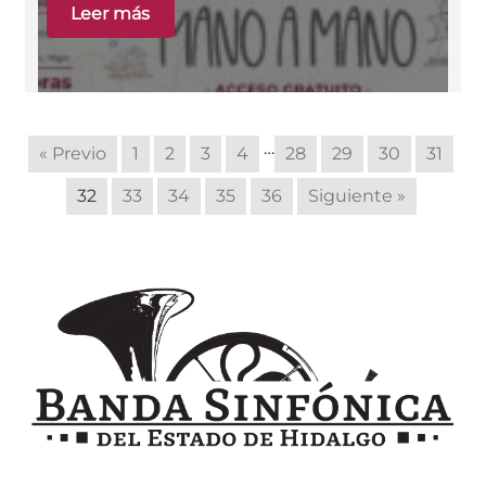
Leer más
…
« Previo
1
2
3
4
28
29
30
31
32
33
34
35
36
Siguiente »