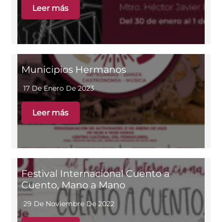
Leer más
Municipios Hermanos
17 De Enero De 2023
Leer más
Festival Internacional Cuento a
Cuento, Mano a Mano
29 De Noviembre De 2022