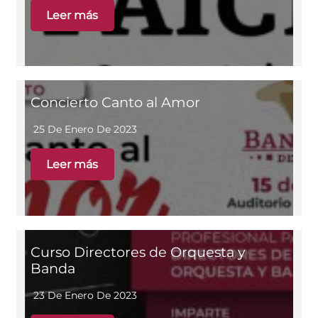
Leer más
Concierto Canto al Amor
25 De Enero De 2023
Leer más
Curso Directores de Orquesta y
Banda
23 De Enero De 2023