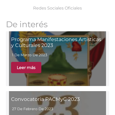
Redes Sociales Oficiales
De interés
Programa Manifestaciones Artísticas
y Culturales 2023
1 De Marzo De 2023
Leer más
Convocatoria PACMyC 2023
27 De Febrero De 2023