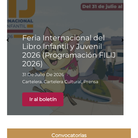
Feria Internacional del
Libro Infantil y Juvenil
2026 (Programación FILIJ
2026)
31 De Julio De 2026
Cartelera
,
Cartelera Cultural
,
Prensa
Ir al boletín
Convocatorias