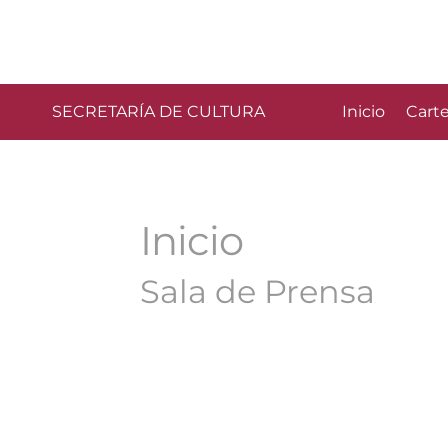
SECRETARÍA DE CULTURA
Inicio
Carte
Inicio
Sala de Prensa