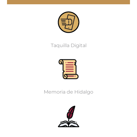
Taquilla Digital
Memoria de Hidalgo