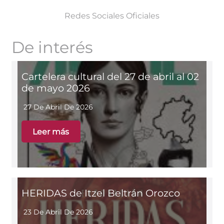
Redes Sociales Oficiales
De interés
Cartelera cultural del 27 de abril al 02
de mayo 2026
27 De Abril De 2026
Leer más
HERIDAS de Itzel Beltrán Orozco
23 De Abril De 2026