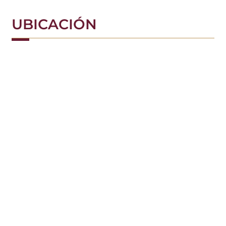
UBICACIÓN