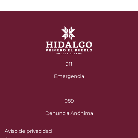
911
Emergencia
089
Denuncia Anónima
Aviso de privacidad