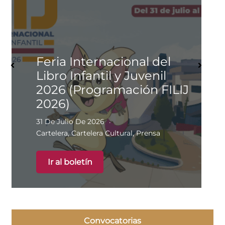
Feria Internacional del
Libro Infantil y Juvenil
2026 (Programación FILIJ
2026)
31 De Julio De 2026
Cartelera
,
Cartelera Cultural
,
Prensa
Ir al boletín
Convocatorias