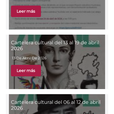
Leer más
Cartelera cultural del 13 al 19 de abril
2026
13 De Abril De 2026
Leer más
Cartelera cultural del 06 al 12 de abril
2026