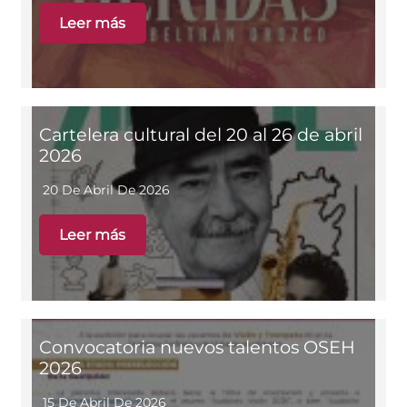
Leer más
Cartelera cultural del 20 al 26 de abril
2026
20 De Abril De 2026
Leer más
Convocatoria nuevos talentos OSEH
2026
15 De Abril De 2026