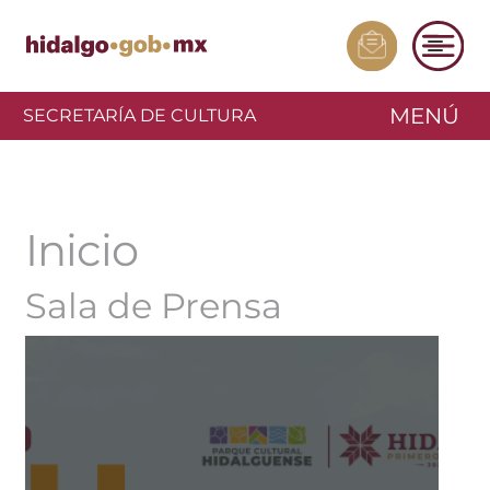
MENÚ
SECRETARÍA DE CULTURA
Inicio
Sala de Prensa