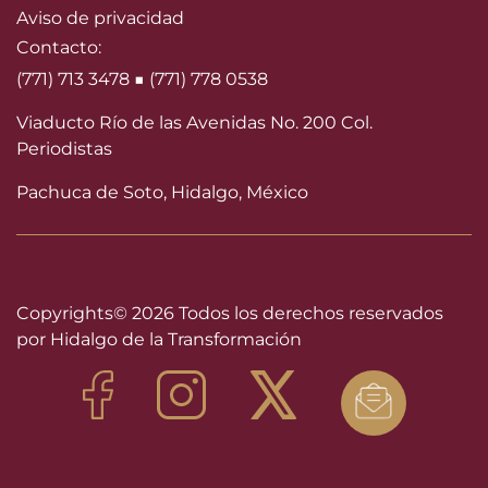
Aviso de privacidad
Contacto:
(771) 713 3478 ■ (771) 778 0538
Viaducto Río de las Avenidas No. 200 Col.
Periodistas
Pachuca de Soto, Hidalgo, México
Copyrights©
2026 Todos los derechos reservados
por Hidalgo de la Transformación