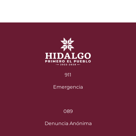
911
Emergencia
089
Denuncia Anónima