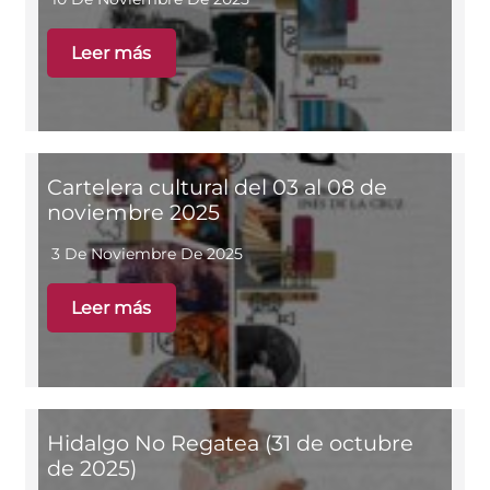
Leer más
Cartelera cultural del 03 al 08 de
noviembre 2025
3 De Noviembre De 2025
Leer más
Hidalgo No Regatea (31 de octubre
de 2025)