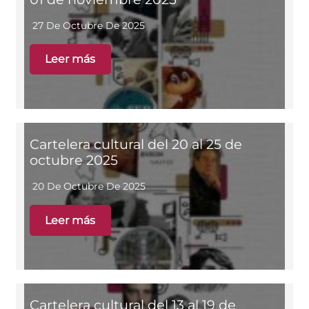
27 De Octubre De 2025
Leer más
Cartelera cultural del 20 al 25 de
octubre 2025
20 De Octubre De 2025
Leer más
Cartelera cultural del 13 al 19 de