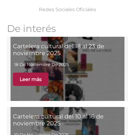
Redes Sociales Oficiales
De interés
Cartelera cultural del 18 al 23 de
noviembre 2025
18 De Noviembre De 2025
Leer más
Cartelera cultural del 10 al 16 de
noviembre 2025
10 De Noviembre De 2025