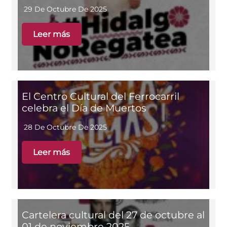
29 De Octubre De 2025
Leer más
El Centro Cultural del Ferrocarril
celebra el Día de Muertos
28 De Octubre De 2025
Leer más
Cartelera cultural del 27 de octubre al
01 de noviembre 2025