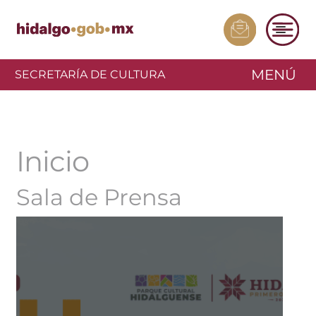
MENÚ
SECRETARÍA DE CULTURA
Inicio
Sala de Prensa