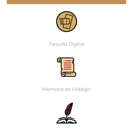
Taquilla Digital
Memoria de Hidalgo