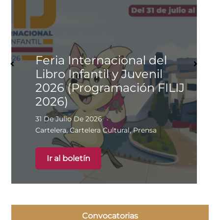
Feria Internacional del
Libro Infantil y Juvenil
2026 (Programación FILIJ
2026)
31 De Julio De 2026
Cartelera
,
Cartelera Cultural
,
Prensa
Ir al boletín
Convocatorias