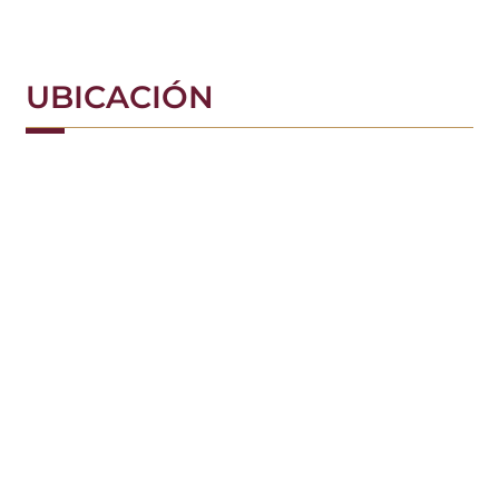
UBICACIÓN