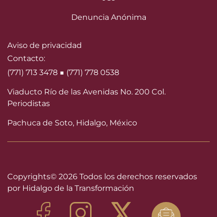
Denuncia Anónima
Aviso de privacidad
Contacto:
(771) 713 3478 ■ (771) 778 0538
Viaducto Río de las Avenidas No. 200 Col.
Periodistas
Pachuca de Soto, Hidalgo, México
Copyrights©
2026 Todos los derechos reservados
por Hidalgo de la Transformación