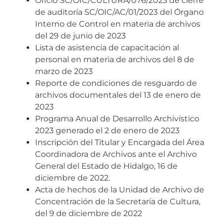
Oficio SC/OIC/CULTURA/076/2023 de cierre
de auditoría SC/OIC/AC/01/2023 del Órgano
Interno de Control en materia de archivos
del 29 de junio de 2023
Lista de asistencia de capacitación al
personal en materia de archivos del 8 de
marzo de 2023
Reporte de condiciones de resguardo de
archivos documentales del 13 de enero de
2023
Programa Anual de Desarrollo Archivístico
2023 generado el 2 de enero de 2023
Inscripción del Titular y Encargada del Área
Coordinadora de Archivos ante el Archivo
General del Estado de Hidalgo, 16 de
diciembre de 2022.
Acta de hechos de la Unidad de Archivo de
Concentración de la Secretaría de Cultura,
del 9 de diciembre de 2022