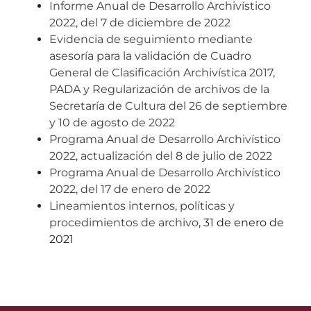
Informe Anual de Desarrollo Archivístico
2022, del 7 de diciembre de 2022
Evidencia de seguimiento mediante
asesoría para la validación de Cuadro
General de Clasificación Archivística 2017,
PADA y Regularización de archivos de la
Secretaría de Cultura del 26 de septiembre
y 10 de agosto de 2022
Programa Anual de Desarrollo Archivístico
2022, actualización del 8 de julio de 2022
Programa Anual de Desarrollo Archivístico
2022, del 17 de enero de 2022
Lineamientos internos, políticas y
procedimientos de archivo
, 31 de enero de
2021