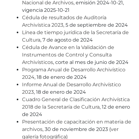
Nacional de Archivos
, emisión 2024-10-21,
vigencia 2025-10-21
Cédula de resultados de Auditoría
Archivística 2023
, 5 de septiembre de 2024
Línea de tiempo jurídica de la Secretaría de
Cultura
, 7 de agosto de 2024
Cédula de Avance en la Validación de
Instrumentos de Control y Consulta
Archivísticos
, corte al mes de junio de 2024
Programa Anual de Desarrollo Archivístico
2024
, 18 de enero de 2024
Informe Anual de Desarrollo Archivístico
2023
, 18 de enero de 2024
Cuadro General de Clasificación Archivística
2018 de la Secretaría de Cultura
, 12 de enero
de 2024
Presentación de capacitación en materia de
archivos
, 30 de noviembre de 2023 (
ver
galería fotográfica
)