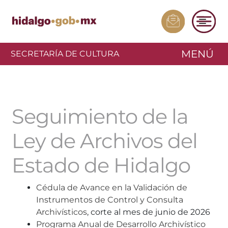
MENÚ
SECRETARÍA DE CULTURA
Seguimiento de la
Ley de Archivos del
Estado de Hidalgo
Cédula de Avance en la Validación de
Instrumentos de Control y Consulta
Archivísticos
, corte al mes de junio de 2026
Programa Anual de Desarrollo Archivístico