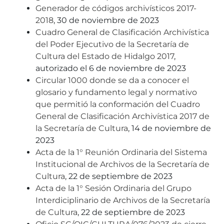
Generador de códigos archivísticos 2017-
2018
, 30 de noviembre de 2023
Cuadro General de Clasificación Archivística
del Poder Ejecutivo de la Secretaría de
Cultura del Estado de Hidalgo 2017
,
autorizado el 6 de noviembre de 2023
Circular 1000 donde se da a conocer el
glosario y fundamento legal y normativo
que permitió la conformación del Cuadro
General de Clasificación Archivística 2017 de
la Secretaría de Cultura
, 14 de noviembre de
2023
Acta de la 1° Reunión Ordinaria del Sistema
Institucional de Archivos de la Secretaría de
Cultura
, 22 de septiembre de 2023
Acta de la 1° Sesión Ordinaria del Grupo
Interdiciplinario de Archivos de la Secretaría
de Cultura
, 22 de septiembre de 2023