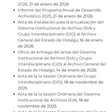
2026
, 21 de enero de 2026
Informe del Programa Anual de Desarrollo
Archivístico 2025
, 21 de enero de 2026
Acta de instalación para la actualización del
Sistema Institucional de Archivo (SIA) y
Grupo Interdisciplinario (GID) al Archivo
General del Estado de Hidalgo
, 16 de enero
de 2026
Oficio de entrega del actas del Sistema
Institucional de Archivo (SIA) y Grupo
Interdisciplinario (GID) al Archivo General del
Estado de Hidalgo
, 14 de enero de 2026
Acta de la 1a Sesión Ordinaria del Grupo
Interdisciplinario (GID)
, 18 de noviembre de
2025
Acta de la 1a Sesión Ordinaria del Sistema
Institucional de Archivos (SIA)
, 18 de
noviembre de 2025