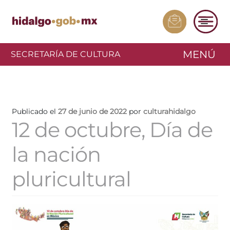
MENÚ
SECRETARÍA DE CULTURA
Publicado el
27 de junio de 2022
por
culturahidalgo
12 de octubre, Día de
la nación
pluricultural