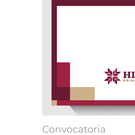
Convocatoria