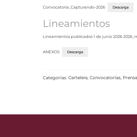
Convocatoria_Capturando-2026
Descarga
Lineamientos
Lineamientos publicados 1 de junio 2026 2026_
ANEXOS
Descarga
Categorías:
Cartelera
,
Convocatorias
,
Prens