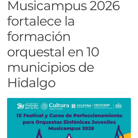
Musicampus 2026
fortalece la
formación
orquestal en 10
municipios de
Hidalgo