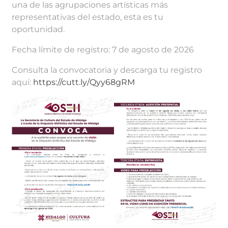
una de las agrupaciones artísticas más
representativas del estado, esta es tu
oportunidad.
Fecha límite de registro: 7 de agosto de 2026
Consulta la convocatoria y descarga tu registro
aquí:
https://cutt.ly/Qyy68gRM