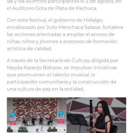
las y los alumnos participantes el 2 de agosto, en
el Auditorio Gota de Plata de Pachuca.
Con este festival, el gobierno de Hidalgo,
encabezado por Julio Menchaca Salazar, fortalece
las acciones orientadas a ampliar el acceso de
niñas, niños y jóvenes a procesos de formación
artística de calidad.
A través de la Secretaría de Cultura, dirigida por
Neyda Naranjo Baltazar, se impulsan iniciativas
que promueven el talento musical, la
participación comunitaria y la construcción de
una cultura de paz en la entidad.