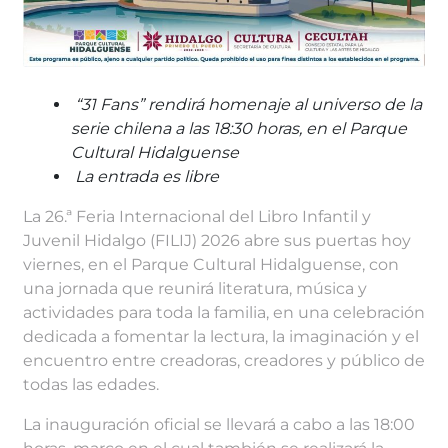
“31 Fans” rendirá homenaje al universo de la
serie chilena a las 18:30 horas, en el Parque
Cultural Hidalguense
La entrada es libre
La 26.ª Feria Internacional del Libro Infantil y
Juvenil Hidalgo (FILIJ) 2026 abre sus puertas hoy
viernes, en el Parque Cultural Hidalguense, con
una jornada que reunirá literatura, música y
actividades para toda la familia, en una celebración
dedicada a fomentar la lectura, la imaginación y el
encuentro entre creadoras, creadores y público de
todas las edades.
La inauguración oficial se llevará a cabo a las 18:00