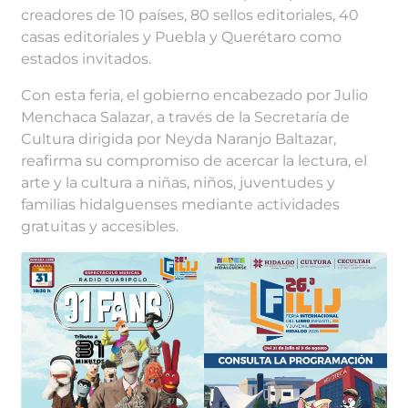
creadores de 10 países, 80 sellos editoriales, 40
casas editoriales y Puebla y Querétaro como
estados invitados.
Con esta feria, el gobierno encabezado por Julio
Menchaca Salazar, a través de la Secretaría de
Cultura dirigida por Neyda Naranjo Baltazar,
reafirma su compromiso de acercar la lectura, el
arte y la cultura a niñas, niños, juventudes y
familias hidalguenses mediante actividades
gratuitas y accesibles.