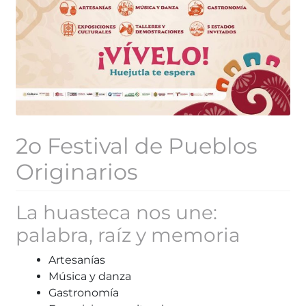
2o Festival de Pueblos
Originarios
La huasteca nos une:
palabra, raíz y memoria
Artesanías
Música y danza
Gastronomía