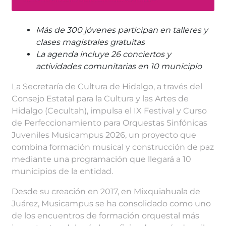
Más de 300 jóvenes participan en talleres y
clases magistrales gratuitas
La agenda incluye 26 conciertos y
actividades comunitarias en 10 municipio
La Secretaría de Cultura de Hidalgo, a través del
Consejo Estatal para la Cultura y las Artes de
Hidalgo (Cecultah), impulsa el IX Festival y Curso
de Perfeccionamiento para Orquestas Sinfónicas
Juveniles Musicampus 2026, un proyecto que
combina formación musical y construcción de paz
mediante una programación que llegará a 10
municipios de la entidad.
Desde su creación en 2017, en Mixquiahuala de
Juárez, Musicampus se ha consolidado como uno
de los encuentros de formación orquestal más