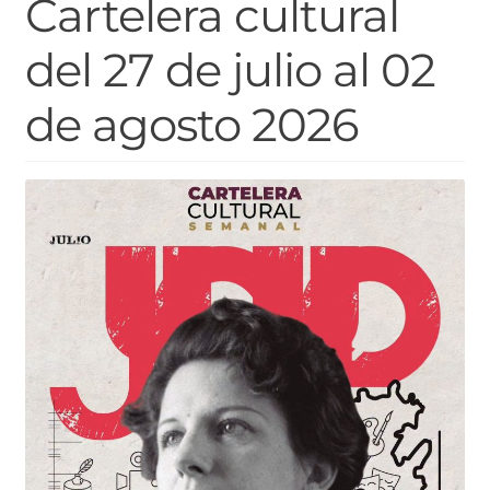
Cartelera cultural
del 27 de julio al 02
de agosto 2026