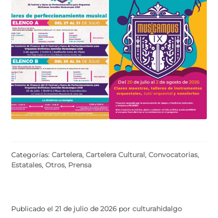
Categorías:
Cartelera
,
Cartelera Cultural
,
Convocatorias
,
Estatales
,
Otros
,
Prensa
Publicado el
21 de julio de 2026
por
culturahidalgo