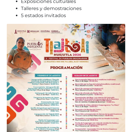
Exposiciones culturales
Talleres y demostraciones
5 estados invitados