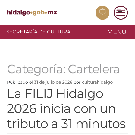
MENÚ
SECRETARÍA DE CULTURA
Categoría:
Cartelera
Publicado el
31 de julio de 2026
por
culturahidalgo
La FILIJ Hidalgo
2026 inicia con un
tributo a 31 minutos