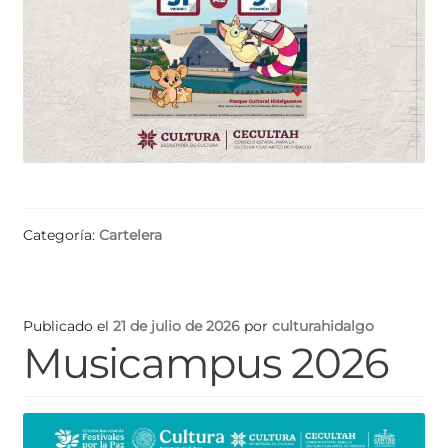
Categoría:
Cartelera
Publicado el
21 de julio de 2026
por
culturahidalgo
Musicampus 2026