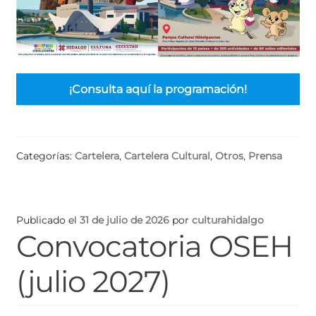
¡Consulta aquí la programación!
Categorías:
Cartelera
,
Cartelera Cultural
,
Otros
,
Prensa
Publicado el
31 de julio de 2026
por
culturahidalgo
Convocatoria OSEH
(julio 2027)