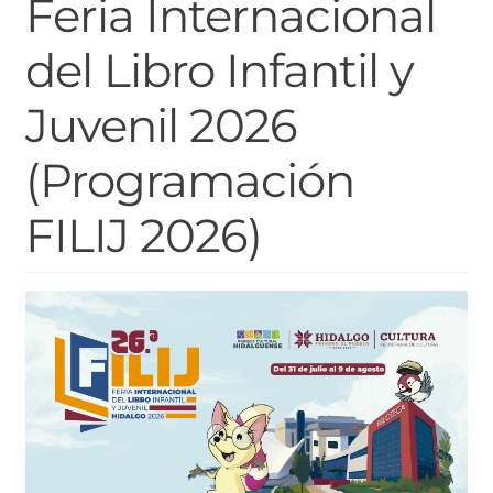
Feria Internacional
del Libro Infantil y
Juvenil 2026
(Programación
FILIJ 2026)