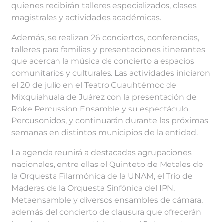
quienes recibirán talleres especializados, clases
magistrales y actividades académicas.
Además, se realizan 26 conciertos, conferencias,
talleres para familias y presentaciones itinerantes
que acercan la música de concierto a espacios
comunitarios y culturales. Las actividades iniciaron
el 20 de julio en el Teatro Cuauhtémoc de
Mixquiahuala de Juárez con la presentación de
Roke Percussion Ensamble y su espectáculo
Percusonidos, y continuarán durante las próximas
semanas en distintos municipios de la entidad.
La agenda reunirá a destacadas agrupaciones
nacionales, entre ellas el Quinteto de Metales de
la Orquesta Filarmónica de la UNAM, el Trío de
Maderas de la Orquesta Sinfónica del IPN,
Metaensamble y diversos ensambles de cámara,
además del concierto de clausura que ofrecerán