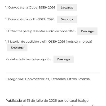
1. Convocatoria Oboe-BSEH 2026
Descarga
1. Convocatoria violín OSEH 2026.
Descarga
1. Extractos para presentar audición oboe 2026
Descarga
1. Material de audición violín OSEH 2026 (música impresa)
Descarga
Modelo de ficha de inscripción
Descarga
Categorías:
Convocatorias
,
Estatales
,
Otros
,
Prensa
Publicado el
31 de julio de 2026
por
culturahidalgo