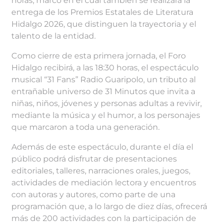
horas, marco en el cual también se realizará la
entrega de los Premios Estatales de Literatura
Hidalgo 2026, que distinguen la trayectoria y el
talento de la entidad.
Como cierre de esta primera jornada, el Foro
Hidalgo recibirá, a las 18:30 horas, el espectáculo
musical “31 Fans” Radio Guaripolo, un tributo al
entrañable universo de 31 Minutos que invita a
niñas, niños, jóvenes y personas adultas a revivir,
mediante la música y el humor, a los personajes
que marcaron a toda una generación.
Además de este espectáculo, durante el día el
público podrá disfrutar de presentaciones
editoriales, talleres, narraciones orales, juegos,
actividades de mediación lectora y encuentros
con autoras y autores, como parte de una
programación que, a lo largo de diez días, ofrecerá
más de 200 actividades con la participación de