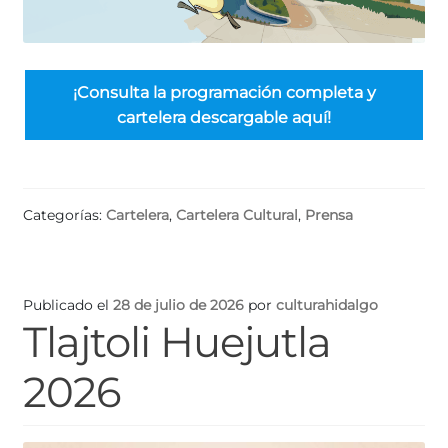
¡Consulta la programación completa y
cartelera descargable aquí!
Categorías:
Cartelera
,
Cartelera Cultural
,
Prensa
Publicado el
28 de julio de 2026
por
culturahidalgo
Tlajtoli Huejutla
2026