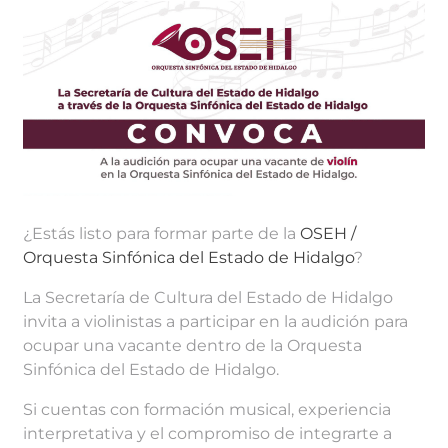
¿Estás listo para formar parte de la
OSEH /
Orquesta Sinfónica del Estado de Hidalgo
?
La Secretaría de Cultura del Estado de Hidalgo
invita a violinistas a participar en la audición para
ocupar una vacante dentro de la Orquesta
Sinfónica del Estado de Hidalgo.
Si cuentas con formación musical, experiencia
interpretativa y el compromiso de integrarte a