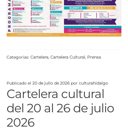
Categorías:
Cartelera
,
Cartelera Cultural
,
Prensa
Publicado el
20 de julio de 2026
por
culturahidalgo
Cartelera cultural
del 20 al 26 de julio
2026