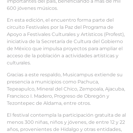
importantes del país, beneficiando a más de mil
600 jóvenes músicos.
En esta edición, el encuentro forma parte del
circuito Festivales por la Paz del Programa de
Apoyo a Festivales Culturales y Artísticos (Profest),
iniciativa de la Secretaría de Cultura del Gobierno
de México que impulsa proyectos para ampliar el
acceso de la población a actividades artísticas y
culturales.
Gracias a este respaldo, Musicampus extiende su
presencia a municipios como Pachuca,
Tepeapulco, Mineral del Chico, Zempoala, Ajacuba,
Francisco I. Madero, Progreso de Obregón y
Tezontepec de Aldama, entre otros.
El festival contempla la participación gratuita de al
menos 300 niñas, niños y jóvenes, de entre 12 y 22
años, provenientes de Hidalgo y otras entidades,