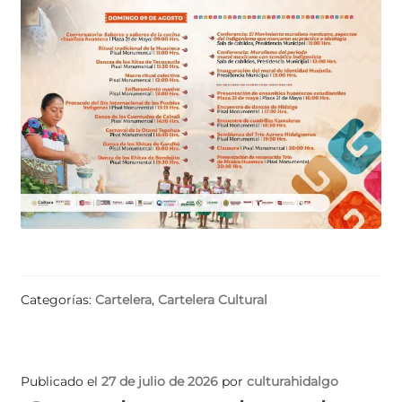
Categorías:
Cartelera
,
Cartelera Cultural
Publicado el
27 de julio de 2026
por
culturahidalgo