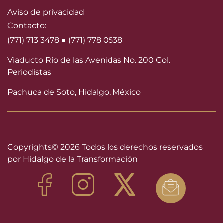
Aviso de privacidad
Contacto:
(771) 713 3478 ■ (771) 778 0538
Viaducto Río de las Avenidas No. 200 Col.
Periodistas
Pachuca de Soto, Hidalgo, México
Copyrights©
2026 Todos los derechos reservados
por Hidalgo de la Transformación