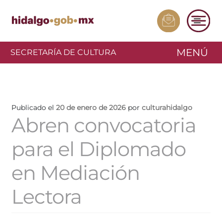
MENÚ
SECRETARÍA DE CULTURA
Publicado el
20 de enero de 2026
por
culturahidalgo
Abren convocatoria
para el Diplomado
en Mediación
Lectora