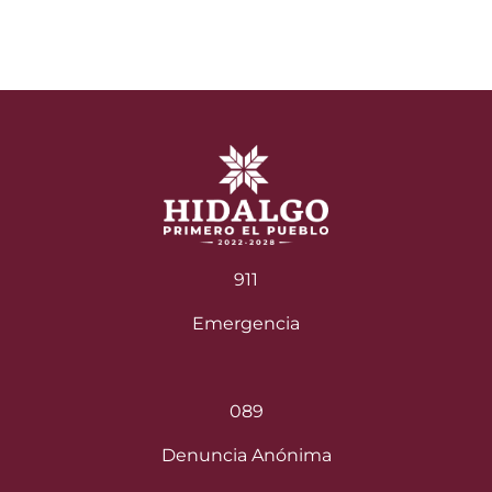
911
Emergencia
089
Denuncia Anónima