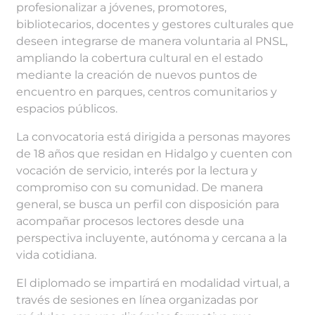
profesionalizar a jóvenes, promotores,
bibliotecarios, docentes y gestores culturales que
deseen integrarse de manera voluntaria al PNSL,
ampliando la cobertura cultural en el estado
mediante la creación de nuevos puntos de
encuentro en parques, centros comunitarios y
espacios públicos.
La convocatoria está dirigida a personas mayores
de 18 años que residan en Hidalgo y cuenten con
vocación de servicio, interés por la lectura y
compromiso con su comunidad. De manera
general, se busca un perfil con disposición para
acompañar procesos lectores desde una
perspectiva incluyente, autónoma y cercana a la
vida cotidiana.
El diplomado se impartirá en modalidad virtual, a
través de sesiones en línea organizadas por