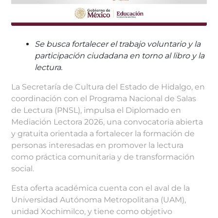
Se busca fortalecer el trabajo voluntario y la
participación ciudadana en torno al libro y la
lectura.
La Secretaría de Cultura del Estado de Hidalgo, en
coordinación con el Programa Nacional de Salas
de Lectura (PNSL), impulsa el Diplomado en
Mediación Lectora 2026, una convocatoria abierta
y gratuita orientada a fortalecer la formación de
personas interesadas en promover la lectura
como práctica comunitaria y de transformación
social.
Esta oferta académica cuenta con el aval de la
Universidad Autónoma Metropolitana (UAM),
unidad Xochimilco, y tiene como objetivo