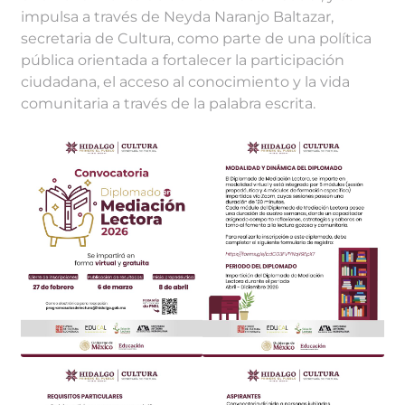
impulsa a través de Neyda Naranjo Baltazar,
secretaria de Cultura, como parte de una política
pública orientada a fortalecer la participación
ciudadana, el acceso al conocimiento y la vida
comunitaria a través de la palabra escrita.