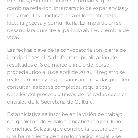
módulos, con una dinámica formativa que
combina reflexión, intercambio de experiencias y
herramientas prácticas para el fomento de la
lectura gozosa y comunitaria. La impartición se
desarrollará durante el periodo abril–diciembre de
2026.
Las fechas clave de la convocatoria son: cierre de
inscripciones el 27 de febrero, publicación de
resultados el 6 de marzo e inicio del curso
propedéutico el 8 de abril de 2026. El registro se
realiza en línea y las personas interesadas pueden
consultar las bases completas, requisitos y
detalles del proceso a través de las redes sociales
oficiales de la Secretaría de Cultura.
Esta iniciativa se inscribe en la visión de trabajo
del gobierno de Hidalgo, encabezado por Julio
Menchaca Salazar, que concibe la lectura como
una herramienta de transformación social, y se