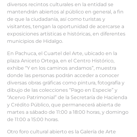
diversos recintos culturales en la entidad se
mantendrán abiertos al público en general, a fin
de que la ciudadanía, así como turistas y
visitantes, tengan la oportunidad de acercarse a
exposiciones artísticas e históricas, en diferentes
municipios de Hidalgo.
En Pachuca, el Cuartel del Arte, ubicado en la
plaza Aniceto Ortega, en el Centro Histórico,
exhibe “Y en los caminos andamos”, muestra
donde las personas podrán acceder a conocer
diversas obras gráficas como pintura, fotografía y
dibujo de las colecciones “Pago en Especie” y
“Acervo Patrimonial” de la Secretaría de Hacienda
y Crédito Público, que permanecerá abierta de
martes a sábado de 11:00 a 18:00 horas, y domingo
de 11:00 a 15:00 horas.
Otro foro cultural abierto es la Galería de Arte