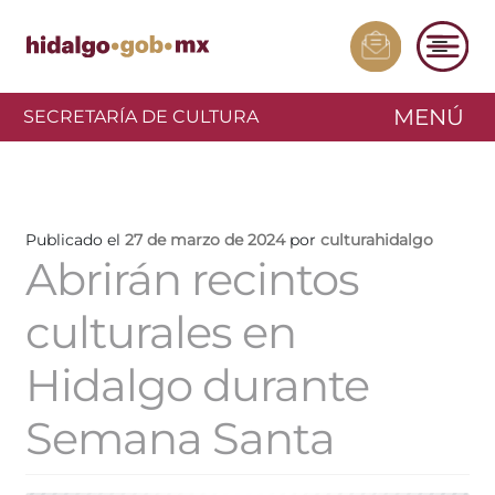
MENÚ
SECRETARÍA DE CULTURA
Publicado el
27 de marzo de 2024
por
culturahidalgo
Abrirán recintos
culturales en
Hidalgo durante
Semana Santa