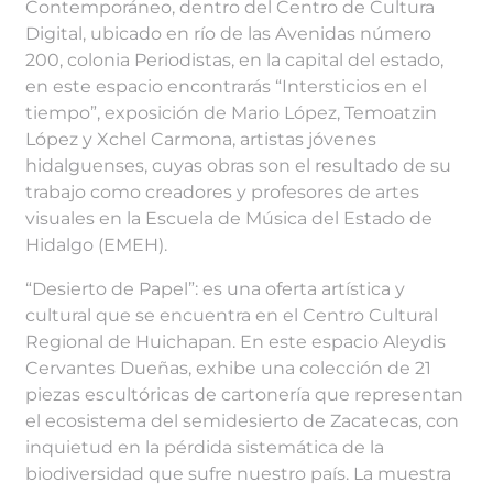
Contemporáneo, dentro del Centro de Cultura
Digital, ubicado en río de las Avenidas número
200, colonia Periodistas, en la capital del estado,
en este espacio encontrarás “Intersticios en el
tiempo”, exposición de Mario López, Temoatzin
López y Xchel Carmona, artistas jóvenes
hidalguenses, cuyas obras son el resultado de su
trabajo como creadores y profesores de artes
visuales en la Escuela de Música del Estado de
Hidalgo (EMEH).
“Desierto de Papel”: es una oferta artística y
cultural que se encuentra en el Centro Cultural
Regional de Huichapan. En este espacio Aleydis
Cervantes Dueñas, exhibe una colección de 21
piezas escultóricas de cartonería que representan
el ecosistema del semidesierto de Zacatecas, con
inquietud en la pérdida sistemática de la
biodiversidad que sufre nuestro país. La muestra