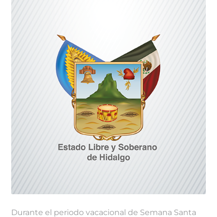
Durante el periodo vacacional de Semana Santa