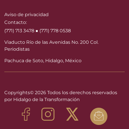
Aviso de privacidad
Contacto:
(771) 713 3478 ■ (771) 778 0538
Viaducto Río de las Avenidas No. 200 Col.
Periodistas
Pachuca de Soto, Hidalgo, México
Copyrights©
2026 Todos los derechos reservados
por Hidalgo de la Transformación