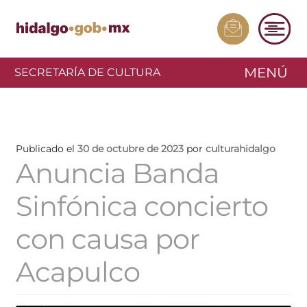
MENÚ
SECRETARÍA DE CULTURA
Publicado el
30 de octubre de 2023
por
culturahidalgo
Anuncia Banda
Sinfónica concierto
con causa por
Acapulco