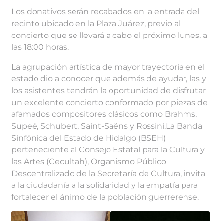
Los donativos serán recabados en la entrada del
recinto ubicado en la Plaza Juárez, previo al
concierto que se llevará a cabo el próximo lunes, a
las 18:00 horas.
La agrupación artística de mayor trayectoria en el
estado dio a conocer que además de ayudar, las y
los asistentes tendrán la oportunidad de disfrutar
un excelente concierto conformado por piezas de
afamados compositores clásicos como Brahms,
Supeé, Schubert, Saint-Saëns y Rossini.La Banda
Sinfónica del Estado de Hidalgo (BSEH)
perteneciente al Consejo Estatal para la Cultura y
las Artes (Cecultah), Organismo Público
Descentralizado de la Secretaría de Cultura, invita
a la ciudadanía a la solidaridad y la empatía para
fortalecer el ánimo de la población guerrerense.