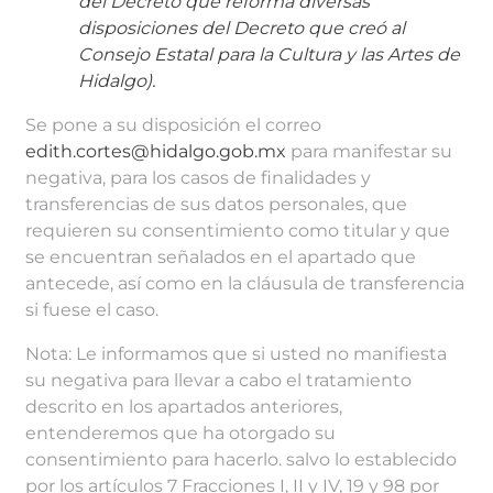
del Decreto que reforma diversas
disposiciones del Decreto que creó al
Consejo Estatal para la Cultura y las Artes de
Hidalgo).
Se pone a su disposición el correo
edith.cortes@hidalgo.gob.mx
para manifestar su
negativa, para los casos de finalidades y
transferencias de sus datos personales, que
requieren su consentimiento como titular y que
se encuentran señalados en el apartado que
antecede, así como en la cláusula de transferencia
si fuese el caso.
Nota: Le informamos que si usted no manifiesta
su negativa para llevar a cabo el tratamiento
descrito en los apartados anteriores,
entenderemos que ha otorgado su
consentimiento para hacerlo. salvo lo establecido
por los artículos 7 Fracciones I, II y IV, 19 y 98 por