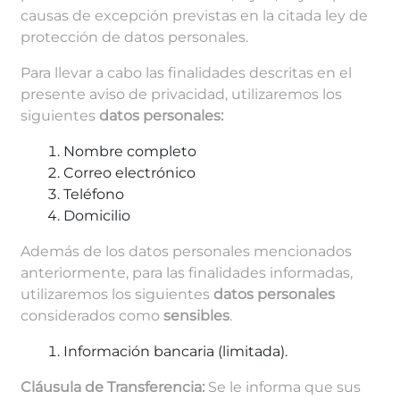
causas de excepción previstas en la citada ley de
protección de datos personales.
Para llevar a cabo las finalidades descritas en el
presente aviso de privacidad, utilizaremos los
siguientes
datos personales:
Nombre completo
Correo electrónico
Teléfono
Domicilio
Además de los datos personales mencionados
anteriormente, para las finalidades informadas,
utilizaremos los siguientes
datos personales
considerados como
sensibles
.
Información bancaria (limitada).
Cláusula de Transferencia:
Se le informa que sus