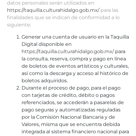
datos personales serán utilizados en
https://taquilla.culturahidalgo.gob.mx/
para las
finalidades que se indican de conformidad a lo
siguiente:
Generar una cuenta de usuario en la Taquilla
Digital disponible en
https://taquilla.culturahidalgo.gob.mx/
para
la consulta, reserva, compra y pago en línea
de boletos de eventos artísticos y culturales,
así como la descarga y acceso al histórico de
boletos adquiridos.
Durante el proceso de pago, para el pago
con tarjetas de crédito, débito o pagos
referenciados, se accederán a pasarelas de
pago seguras y automatizadas reguladas
por la Comisión Nacional Bancaria y de
Valores, misma que se encuentra debida
integrada al sistema financiero nacional para