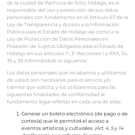
de la ciudad de Pachuca de Soto, Hidalgo, es el
responsable del uso y protección de sus datos
personales con fundamento en el Artículo 67 de la
Ley de Transparencia y Acceso a la Información
Pública para el Estado de Hidalgo así como a la
Ley de Protección de Datos Personales en
Posesión de Sujetos Obligados para el Estado de
Hidalgo en sus artículos 1°, 3° fracciones I y XXX, 34,
35 y 39 informándole lo siguiente:
Los datos personales que recabamos y utilizamos
de usted, son necesarios para el servicio y/o
trámite que solicita, y los utilizaremos para las
siguientes finalidades de conformidad al
fundamento legal referido en cada una de ellas:
Generar un boleto electrónico (de pago o de
cortesía) que le permitirá el acceso a
eventos artísticos y culturales.
(Art. 4, 5 y 14