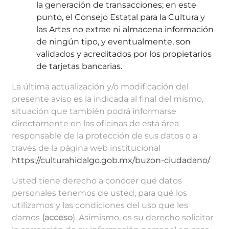
la generación de transacciones; en este
punto, el Consejo Estatal para la Cultura y
las Artes no extrae ni almacena información
de ningún tipo, y eventualmente, son
validados y acreditados por los propietarios
de tarjetas bancarias.
La última actualización y/o modificación del
presente aviso es la indicada al final del mismo,
situación que también podrá informarse
directamente en las oficinas de esta área
responsable de la protección de sus datos o a
través de la página web institucional
https://culturahidalgo.gob.mx/buzon-ciudadano/
.
Usted tiene derecho a conocer qué datos
personales tenemos de usted, para qué los
utilizamos y las condiciones del uso que les
damos
(acceso
). Asimismo, es su derecho solicitar