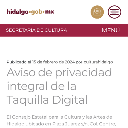
MENÚ
SECRETARÍA DE CULTURA
Publicado el
15 de febrero de 2024
por
culturahidalgo
Aviso de privacidad
integral de la
Taquilla Digital
El Consejo Estatal para la Cultura y las Artes de
Hidalgo ubicado en Plaza Juárez s/n, Col. Centro,