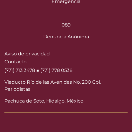
Emergencia
089
Denuncia Anónima
Aviso de privacidad
Contacto:
(771) 713 3478 ■ (771) 778 0538
Viaducto Río de las Avenidas No. 200 Col.
Periodistas
Pachuca de Soto, Hidalgo, México