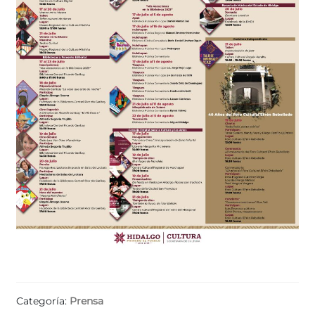
Categoría:
Prensa