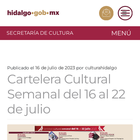
MENÚ
SECRETARÍA DE CULTURA
Publicado el
16 de julio de 2023
por
culturahidalgo
Cartelera Cultural
Semanal del 16 al 22
de julio