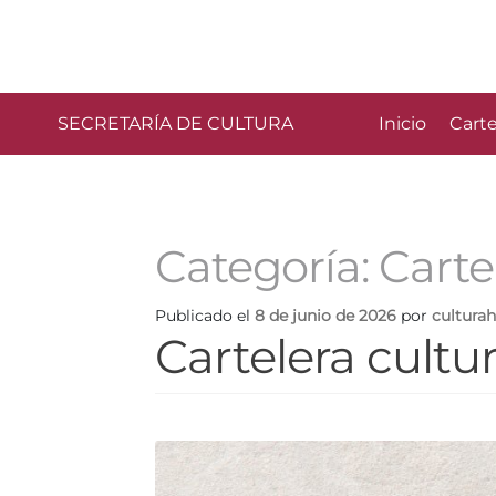
SECRETARÍA DE CULTURA
Inicio
Carte
Categoría:
Carte
Publicado el
8 de junio de 2026
por
cultura
Cartelera cultur