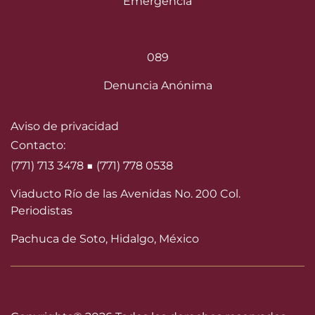
Emergencia
089
Denuncia Anónima
Aviso de privacidad
Contacto:
(771) 713 3478 ■ (771) 778 0538
Viaducto Río de las Avenidas No. 200 Col.
Periodistas
Pachuca de Soto, Hidalgo, México