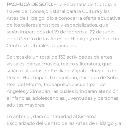
PACHUCA DE SOTO. –
La Secretaría de Cultura, a
través del Consejo Estatal para la Cultura y las
Artes de Hidalgo, dio a conocer la oferta educativa
de los talleres artísticos y especializados, que
serán impartidos del 19 de febrero al 22 de junio
en el Centro de las Artes de Hidalgo y en los ocho
Centros Culturales Regionales.
Se trata de un total de 133 actividades de artes
visuales, danza, música, teatro y literatura, que
serán realizadas en Emiliano Zapata, Huejutla de
Reyes, Huichapan, Ixmiquilpan, Pachuca de Soto,
Real del Monte, Tepeapulco, Zacualtipán de
Ángeles y Zimapán, las cuales brindarán atención
a infancias, adolescencias, juventudes y personas
adultas mayores.
Lo anterior, dará continuidad al Sistema
Escolarizado del Centro de las Artes de Hidalgo y a