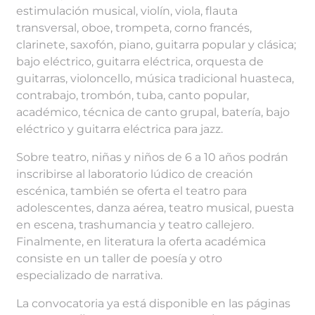
estimulación musical, violín, viola, flauta
transversal, oboe, trompeta, corno francés,
clarinete, saxofón, piano, guitarra popular y clásica;
bajo eléctrico, guitarra eléctrica, orquesta de
guitarras, violoncello, música tradicional huasteca,
contrabajo, trombón, tuba, canto popular,
académico, técnica de canto grupal, batería, bajo
eléctrico y guitarra eléctrica para jazz.
Sobre teatro, niñas y niños de 6 a 10 años podrán
inscribirse al laboratorio lúdico de creación
escénica, también se oferta el teatro para
adolescentes, danza aérea, teatro musical, puesta
en escena, trashumancia y teatro callejero.
Finalmente, en literatura la oferta académica
consiste en un taller de poesía y otro
especializado de narrativa.
La convocatoria ya está disponible en las páginas