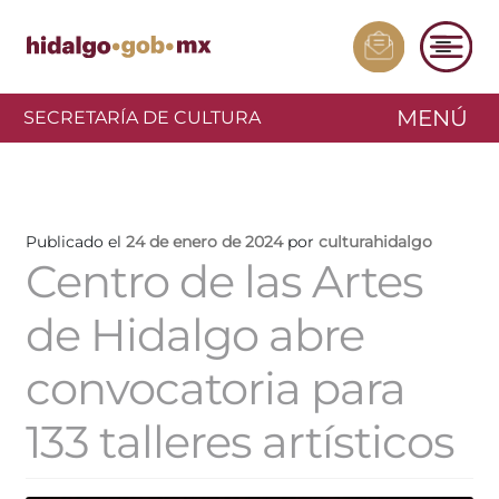
MENÚ
SECRETARÍA DE CULTURA
Publicado el
24 de enero de 2024
por
culturahidalgo
Centro de las Artes
de Hidalgo abre
convocatoria para
133 talleres artísticos