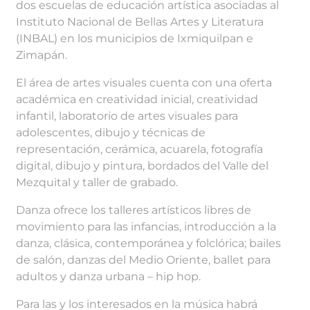
dos escuelas de educación artística asociadas al
Instituto Nacional de Bellas Artes y Literatura
(INBAL) en los municipios de Ixmiquilpan e
Zimapán.
El área de artes visuales cuenta con una oferta
académica en creatividad inicial, creatividad
infantil, laboratorio de artes visuales para
adolescentes, dibujo y técnicas de
representación, cerámica, acuarela, fotografía
digital, dibujo y pintura, bordados del Valle del
Mezquital y taller de grabado.
Danza ofrece los talleres artísticos libres de
movimiento para las infancias, introducción a la
danza, clásica, contemporánea y folclórica; bailes
de salón, danzas del Medio Oriente, ballet para
adultos y danza urbana – hip hop.
Para las y los interesados en la música habrá