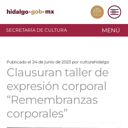
MENÚ
SECRETARÍA DE CULTURA
Publicado el
24 de junio de 2023
por
culturahidalgo
Clausuran taller de
expresión corporal
“Remembranzas
corporales”