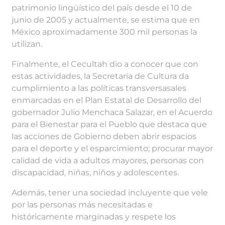
patrimonio lingüístico del país desde el 10 de
junio de 2005 y actualmente, se estima que en
México aproximadamente 300 mil personas la
utilizan.
Finalmente, el Cecultah dio a conocer que con
estas actividades, la Secretaría de Cultura da
cumplimiento a las políticas transversasales
enmarcadas en el Plan Estatal de Desarrollo del
gobernador Julio Menchaca Salazar, en el Acuerdo
para el Bienestar para el Pueblo que destaca que
las acciones de Gobierno deben abrir espacios
para el deporte y el esparcimiento; procurar mayor
calidad de vida a adultos mayores, personas con
discapacidad, niñas, niños y adolescentes.
Además, tener una sociedad incluyente que vele
por las personas más necesitadas e
históricamente marginadas y respete los