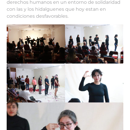
derechos humanos en un entorno de solidaridad
con las y los hidalguenes que hoy estan en
condiciones desfavorables.