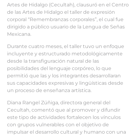
Artes de Hidalgo (Cecultah), clausuró en el Centro
de las Artes de Hidalgo el taller de expresión
corporal “Remembranzas corporales”, el cual fue
dirigido a público usuario de la Lengua de Señas
Mexicana.
Durante cuatro meses, el taller tuvo un enfoque
incluyente y estructurado metodológicamente
desde la transfiguración natural de las
posibilidades del lenguaje corpóreo, lo que
permitió que las y los integrantes desarrollaran
sus capacidades expresivas y lingüísticas desde
un proceso de enseñanza artística.
Diana Rangel Zúñiga, directora general del
Cecultah, comentó que al promover y difundir
este tipo de actividades fortalecen los vínculos
con grupos vulnerables con el objetivo de
impulsar el desarrollo cultural y humano con una