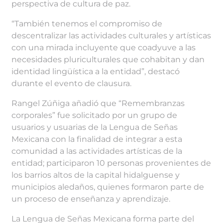
perspectiva de cultura de paz.
“También tenemos el compromiso de
descentralizar las actividades culturales y artísticas
con una mirada incluyente que coadyuve a las
necesidades pluriculturales que cohabitan y dan
identidad lingüística a la entidad”, destacó
durante el evento de clausura.
Rangel Zúñiga añadió que “Remembranzas
corporales” fue solicitado por un grupo de
usuarios y usuarias de la Lengua de Señas
Mexicana con la finalidad de integrar a esta
comunidad a las actividades artísticas de la
entidad; participaron 10 personas provenientes de
los barrios altos de la capital hidalguense y
municipios aledaños, quienes formaron parte de
un proceso de enseñanza y aprendizaje.
La Lengua de Señas Mexicana forma parte del