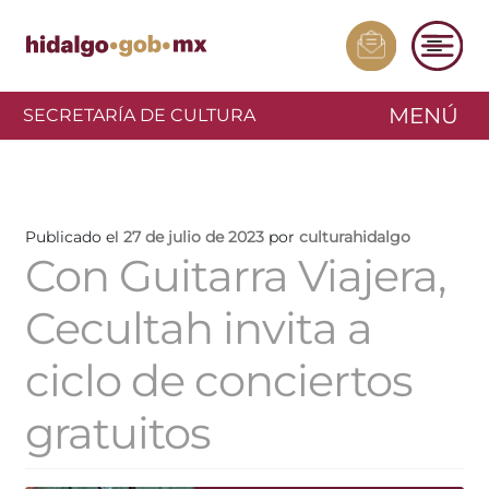
MENÚ
SECRETARÍA DE CULTURA
Publicado el
27 de julio de 2023
por
culturahidalgo
Con Guitarra Viajera,
Cecultah invita a
ciclo de conciertos
gratuitos