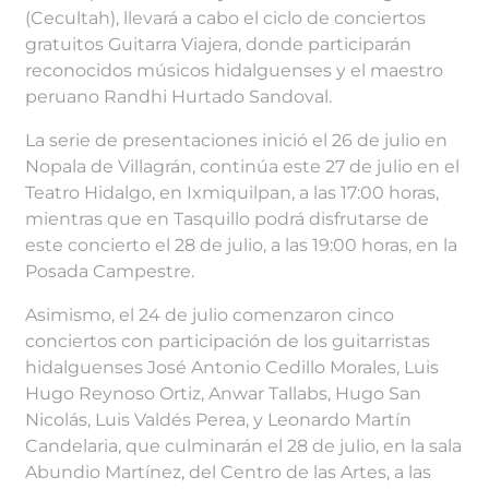
(Cecultah), llevará a cabo el ciclo de conciertos
gratuitos Guitarra Viajera, donde participarán
reconocidos músicos hidalguenses y el maestro
peruano Randhi Hurtado Sandoval.
La serie de presentaciones inició el 26 de julio en
Nopala de Villagrán, continúa este 27 de julio en el
Teatro Hidalgo, en Ixmiquilpan, a las 17:00 horas,
mientras que en Tasquillo podrá disfrutarse de
este concierto el 28 de julio, a las 19:00 horas, en la
Posada Campestre.
Asimismo, el 24 de julio comenzaron cinco
conciertos con participación de los guitarristas
hidalguenses José Antonio Cedillo Morales, Luis
Hugo Reynoso Ortiz, Anwar Tallabs, Hugo San
Nicolás, Luis Valdés Perea, y Leonardo Martín
Candelaria, que culminarán el 28 de julio, en la sala
Abundio Martínez, del Centro de las Artes, a las