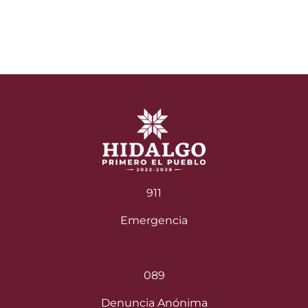
911
Emergencia
089
Denuncia Anónima