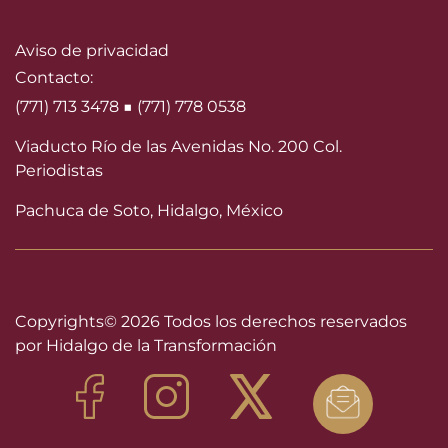
Aviso de privacidad
Contacto:
(771) 713 3478 ■ (771) 778 0538
Viaducto Río de las Avenidas No. 200 Col.
Periodistas
Pachuca de Soto, Hidalgo, México
Copyrights©
2026 Todos los derechos reservados
por Hidalgo de la Transformación