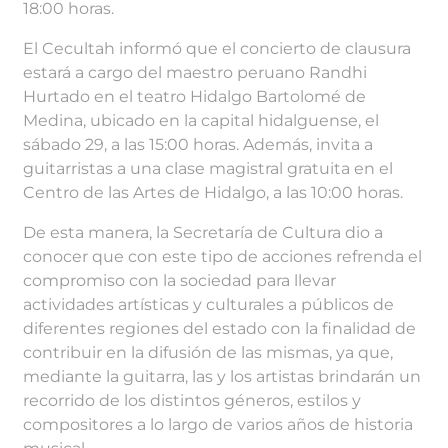
18:00 horas.
El Cecultah informó que el concierto de clausura
estará a cargo del maestro peruano Randhi
Hurtado en el teatro Hidalgo Bartolomé de
Medina, ubicado en la capital hidalguense, el
sábado 29, a las 15:00 horas. Además, invita a
guitarristas a una clase magistral gratuita en el
Centro de las Artes de Hidalgo, a las 10:00 horas.
De esta manera, la Secretaría de Cultura dio a
conocer que con este tipo de acciones refrenda el
compromiso con la sociedad para llevar
actividades artísticas y culturales a públicos de
diferentes regiones del estado con la finalidad de
contribuir en la difusión de las mismas, ya que,
mediante la guitarra, las y los artistas brindarán un
recorrido de los distintos géneros, estilos y
compositores a lo largo de varios años de historia