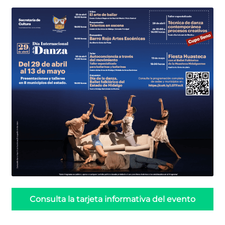
Consulta la tarjeta informativa del evento