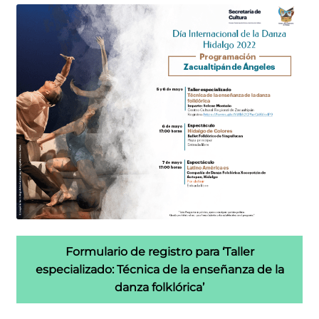
Formulario de registro para ‘Taller
especializado: Técnica de la enseñanza de la
danza folklórica’