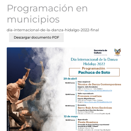
Programación en
municipios
dia-internacional-de-la-danza-hidalgo-2022-final
Descargar documento PDF