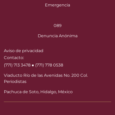
Emergencia
089
Denuncia Anónima
Aviso de privacidad
Contacto:
(771) 713 3478 ■ (771) 778 0538
Viaducto Río de las Avenidas No. 200 Col.
Periodistas
Pachuca de Soto, Hidalgo, México