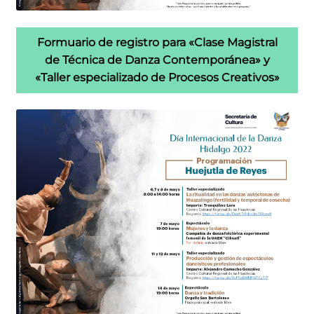
Formuario de registro para «Clase Magistral
de Técnica de Danza Contemporánea» y
«Taller especializado de Procesos Creativos»