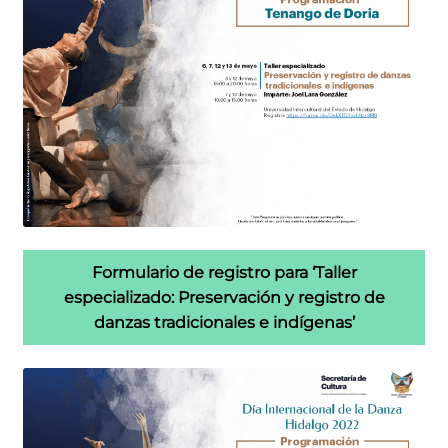
Formulario de registro para ‘Taller
especializado: Preservación y registro de
danzas tradicionales e indígenas’