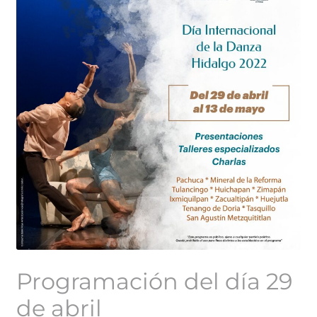
Programación del día 29
de abril