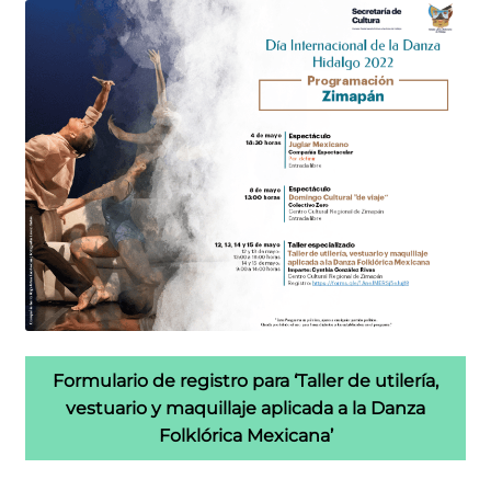
Formulario de registro para ‘Taller de utilería,
vestuario y maquillaje aplicada a la Danza
Folklórica Mexicana’