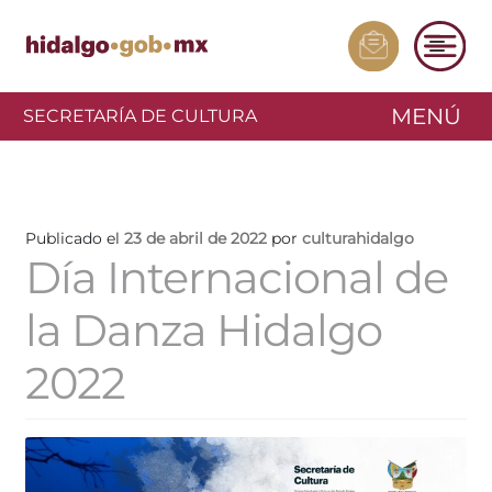
MENÚ
SECRETARÍA DE CULTURA
Publicado el
23 de abril de 2022
por
culturahidalgo
Día Internacional de
la Danza Hidalgo
2022