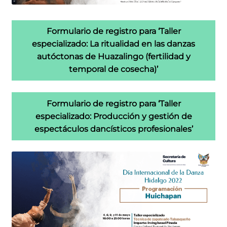
Formulario de registro para ‘Taller
especializado: La ritualidad en las danzas
autóctonas de Huazalingo (fertilidad y
temporal de cosecha)’
Formulario de registro para ‘Taller
especializado: Producción y gestión de
espectáculos dancísticos profesionales’