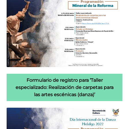
Formulario de registro para ‘Taller
especializado: Realización de carpetas para
las artes escénicas (danza)’