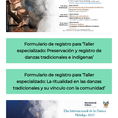
Formulario de registro para ‘Taller
especializado: Preservación y registro de
danzas tradicionales e indígenas’
Formulario de registro para ‘Taller
especializado: La ritualidad en las danzas
tradicionales y su vínculo con la comunidad’