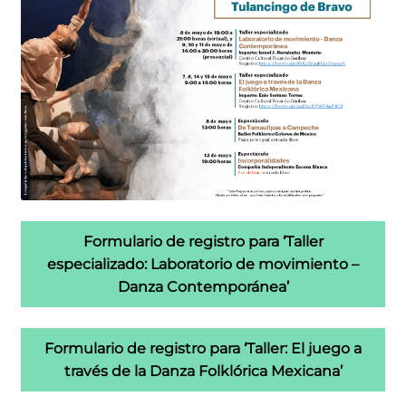
Formulario de registro para ‘Taller
especializado: Laboratorio de movimiento –
Danza Contemporánea’
Formulario de registro para ‘Taller: El juego a
través de la Danza Folklórica Mexicana’