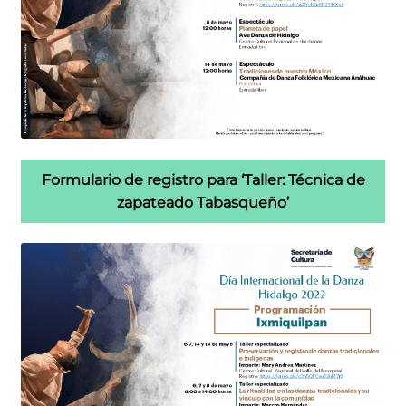
Formulario de registro para ‘Taller: Técnica de
zapateado Tabasqueño’