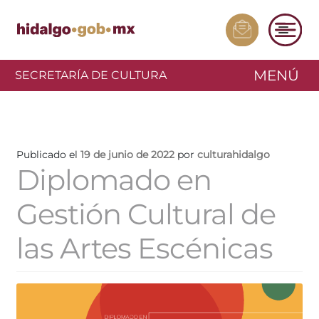
MENÚ
SECRETARÍA DE CULTURA
Publicado el
19 de junio de 2022
por
culturahidalgo
Diplomado en
Gestión Cultural de
las Artes Escénicas