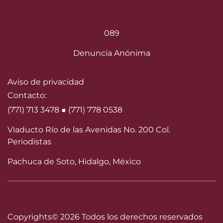
089
Denuncia Anónima
Aviso de privacidad
Contacto:
(771) 713 3478 ■ (771) 778 0538
Viaducto Río de las Avenidas No. 200 Col.
Periodistas
Pachuca de Soto, Hidalgo, México
Copyrights©
2026 Todos los derechos reservados