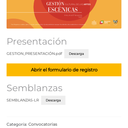
Presentación
GESTION_PRESENTACIÓN.pdf
Descarga
Abrir el formulario de registro
Semblanzas
SEMBLANZAS-LR
Descarga
Categoría:
Convocatorias