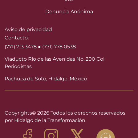
Denuncia Anónima
Aviso de privacidad
Contacto:
(771) 713 3478 ■ (771) 778 0538
Viaducto Río de las Avenidas No. 200 Col.
Periodistas
Pachuca de Soto, Hidalgo, México
Copyrights©
2026 Todos los derechos reservados
por Hidalgo de la Transformación