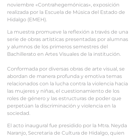
noviembre «Contrahegemónicas», exposición
realizada por la Escuela de Música del Estado de
Hidalgo (EMEH).
La muestra promueve la reflexión a través de una
serie de obras artísticas presentadas por alumnas
y alumnos de los primeros semestres del
Bachillerato en Artes Visuales de la institución.
Conformada por diversas obras de arte visual, se
abordan de manera profunda y emotiva temas
relacionados con la lucha contra la violencia hacia
las mujeres y niñas, el cuestionamiento de los
roles de género y las estructuras de poder que
perpetúan la discriminación y violencia en la
sociedad.
El acto inaugural fue presidido por la Mtra. Neyda
Naranjo, Secretaria de Cultura de Hidalgo, quien