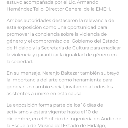
estuvo acompañada por el Lic. Armando
Hernández Tello, Director General de la EMEH.
Ambas autoridades destacaron la relevancia de
esta exposición como una oportunidad para
promover la conciencia sobre la violencia de
género y el compromiso del Gobierno del Estado
de Hidalgo y la Secretaría de Cultura para erradicar
la violencia y garantizar la igualdad de género en
la sociedad.
En su mensaje, Naranjo Baltazar también subrayó
la importancia del arte como herramienta para
generar un cambio social, invitando a todos los
asistentes a unirse en esta causa.
La exposición forma parte de los 16 días de
activismo y estará vigente hasta el 10 de
diciembre, en el Edificio de Ingeniería en Audio de
la Escuela de Música del Estado de Hidalgo,