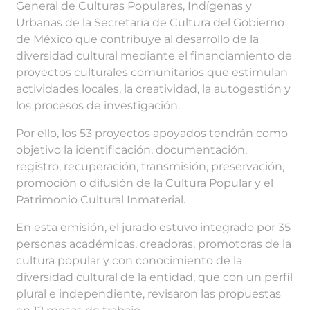
General de Culturas Populares, Indígenas y
Urbanas de la Secretaría de Cultura del Gobierno
de México que contribuye al desarrollo de la
diversidad cultural mediante el financiamiento de
proyectos culturales comunitarios que estimulan
actividades locales, la creatividad, la autogestión y
los procesos de investigación.
Por ello, los 53 proyectos apoyados tendrán como
objetivo la identificación, documentación,
registro, recuperación, transmisión, preservación,
promoción o difusión de la Cultura Popular y el
Patrimonio Cultural Inmaterial.
En esta emisión, el jurado estuvo integrado por 35
personas académicas, creadoras, promotoras de la
cultura popular y con conocimiento de la
diversidad cultural de la entidad, que con un perfil
plural e independiente, revisaron las propuestas