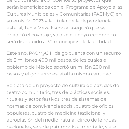
de Cultura dio a conocer los 53 proyectos que
serán beneficiados con el Programa de Apoyo a las
Culturas Municipales y Comunitarias (PACMyC) en
su emisión 2023 y la titular de la dependencia
estatal, Tania Meza Escorza, aseguró que se
erradicó el coyotaje, ya que el apoyo económico
será distribuido a 30 municipios de la entidad.
Este año, PACMyC Hidalgo cuenta con un recurso
de 2 millones 400 mil pesos, de los cuales el
gobierno de México aportó un millón 200 mil
pesos y el gobierno estatal la misma cantidad.
Se trata de un proyecto de cultura de paz, dos de
teatro comunitario, tres de prácticas sociales,
rituales y actos festivos; tres de sistemas de
normas de convivencia social, cuatro de oficios
populares, cuatro de medicina tradicional y
apropiación del medio natural; cinco de lenguas
nacionales, seis de patrimonio alimentario, siete