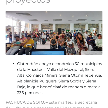
Obtendrán apoyo económico 30 municipios
de la
Huasteca, Valle del Mezquital, Sierra
Alta, Comarca Minera, Sierra Otomí Tepehua,
Altiplanicie Pulquera, Sierra Gorda y Sierra
Baja, lo que beneficiará de manera directa a
336 personas
PACHUCA DE SOTO. –
Este martes, la Secretaría