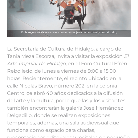
La Secretaría de Cultura de Hidalgo, a cargo de
Tania Meza Escorza, invita a visitar la exposición
El
Arte Popular de Hidalgo
, en el Foro Cultural Efrén
Rebolledo, de lunes a viernes de 9:00 a 15:00
horas. Recientemente, el recinto ubicado en la
calle Nicolás Bravo, número 202, en la colonia
Centro, celebró 40 años dedicados a la difusión
del arte y la cultura, por lo que las y los visitantes
también encontrarán la galería José Hernández
Delgadillo, donde se realizan exposiciones
temporales; además, una sala audiovisual que
funciona como espacio para charlas,
presentaciones editoriales y recitales de pequeño