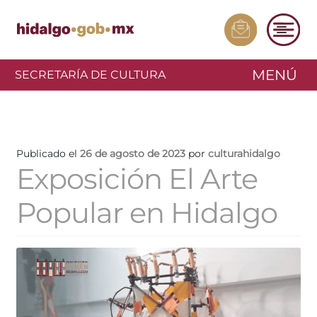
MENÚ
SECRETARÍA DE CULTURA
Publicado el
26 de agosto de 2023
por
culturahidalgo
Exposición El Arte
Popular en Hidalgo