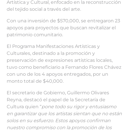
Artística y Cultural, enfocado en la reconstrucción
del tejido social a través del arte.
Con una inversión de $570,000, se entregaron 23
apoyos para proyectos que buscan revitalizar el
patrimonio comunitario.
El Programa Manifestaciones Artísticas y
Culturales, destinado a la promoción y
preservación de expresiones artísticas locales,
tuvo como beneficiario a Fernando Flores Chávez
con uno de los 4 apoyos entregados, por un
monto total de $40,000.
El secretario de Gobierno, Guillermo Olivares
Reyna, destacó el papel de la Secretaría de
Cultura quien “
pone todo su rigor y entusiasmo
en garantizar que los artistas sientan que no están
solos en su esfuerzo. Estos apoyos confirman
nuestro compromiso con la promoción de los