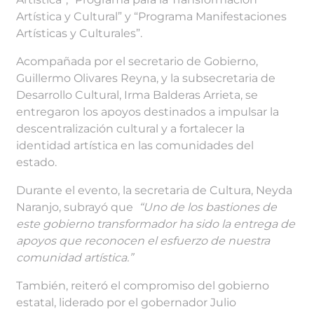
Artística y Cultural” y “Programa Manifestaciones
Artísticas y Culturales”.
Acompañada por el secretario de Gobierno,
Guillermo Olivares Reyna, y la subsecretaria de
Desarrollo Cultural, Irma Balderas Arrieta, se
entregaron los apoyos destinados a impulsar la
descentralización cultural y a fortalecer la
identidad artística en las comunidades del
estado.
Durante el evento, la secretaria de Cultura, Neyda
Naranjo, subrayó que
“Uno de los bastiones de
este gobierno transformador ha sido la entrega de
apoyos que reconocen el esfuerzo de nuestra
comunidad artística.”
También, reiteró el compromiso del gobierno
estatal, liderado por el gobernador Julio