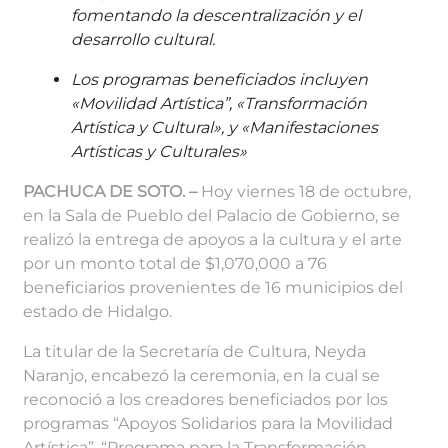
fomentando la descentralización y el
desarrollo cultural.
Los programas beneficiados incluyen
«Movilidad Artística”, «Transformación
Artística y Cultural», y «Manifestaciones
Artísticas y Culturales»
PACHUCA DE SOTO. –
Hoy viernes 18 de octubre,
en la Sala de Pueblo del Palacio de Gobierno, se
realizó la entrega de apoyos a la cultura y el arte
por un monto total de $1,070,000 a 76
beneficiarios provenientes de 16 municipios del
estado de Hidalgo.
La titular de la Secretaría de Cultura, Neyda
Naranjo, encabezó la ceremonia, en la cual se
reconoció a los creadores beneficiados por los
programas “Apoyos Solidarios para la Movilidad
Artística”, “Programa para la Transformación