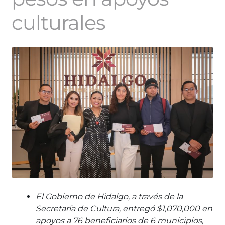
culturales
El Gobierno de Hidalgo, a través de la
Secretaría de Cultura, entregó $1,070,000 en
apoyos a 76 beneficiarios de 6 municipios,