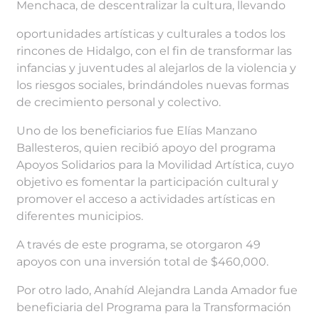
Menchaca, de descentralizar la cultura, llevando
oportunidades artísticas y culturales a todos los
rincones de Hidalgo, con el fin de transformar las
infancias y juventudes al alejarlos de la violencia y
los riesgos sociales, brindándoles nuevas formas
de crecimiento personal y colectivo.
Uno de los beneficiarios fue Elías Manzano
Ballesteros, quien recibió apoyo del programa
Apoyos Solidarios para la Movilidad Artística, cuyo
objetivo es fomentar la participación cultural y
promover el acceso a actividades artísticas en
diferentes municipios.
A través de este programa, se otorgaron 49
apoyos con una inversión total de $460,000.
Por otro lado, Anahíd Alejandra Landa Amador fue
beneficiaria del Programa para la Transformación