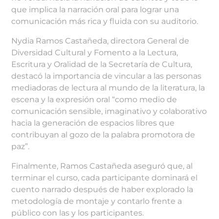
que implica la narración oral para lograr una
comunicación más rica y fluida con su auditorio.
Nydia Ramos Castañeda, directora General de
Diversidad Cultural y Fomento a la Lectura,
Escritura y Oralidad de la Secretaría de Cultura,
destacó la importancia de vincular a las personas
mediadoras de lectura al mundo de la literatura, la
escena y la expresión oral “como medio de
comunicación sensible, imaginativo y colaborativo
hacia la generación de espacios libres que
contribuyan al gozo de la palabra promotora de
paz”.
Finalmente, Ramos Castañeda aseguró que, al
terminar el curso, cada participante dominará el
cuento narrado después de haber explorado la
metodología de montaje y contarlo frente a
público con las y los participantes.