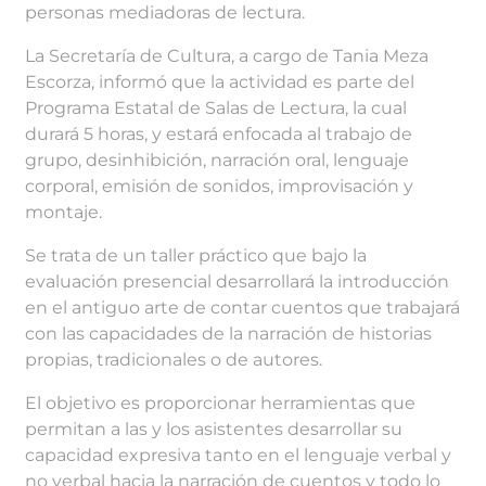
personas mediadoras de lectura.
La Secretaría de Cultura, a cargo de Tania Meza
Escorza, informó que la actividad es parte del
Programa Estatal de Salas de Lectura, la cual
durará 5 horas, y estará enfocada al trabajo de
grupo, desinhibición, narración oral, lenguaje
corporal, emisión de sonidos, improvisación y
montaje.
Se trata de un taller práctico que bajo la
evaluación presencial desarrollará la introducción
en el antiguo arte de contar cuentos que trabajará
con las capacidades de la narración de historias
propias, tradicionales o de autores.
El objetivo es proporcionar herramientas que
permitan a las y los asistentes desarrollar su
capacidad expresiva tanto en el lenguaje verbal y
no verbal hacia la narración de cuentos y todo lo