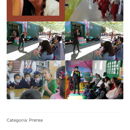
Categoría:
Prensa