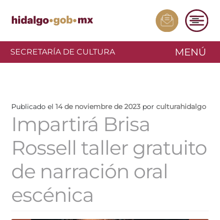
MENÚ
SECRETARÍA DE CULTURA
Publicado el
14 de noviembre de 2023
por
culturahidalgo
Impartirá Brisa
Rossell taller gratuito
de narración oral
escénica