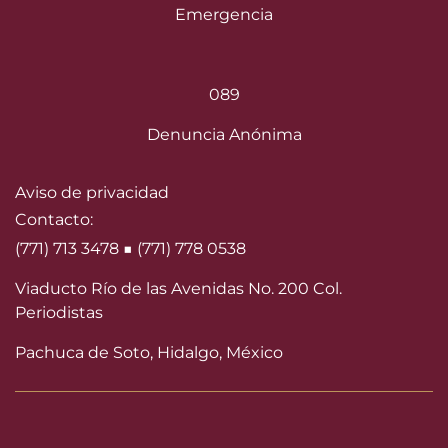
Emergencia
089
Denuncia Anónima
Aviso de privacidad
Contacto:
(771) 713 3478 ■ (771) 778 0538
Viaducto Río de las Avenidas No. 200 Col.
Periodistas
Pachuca de Soto, Hidalgo, México