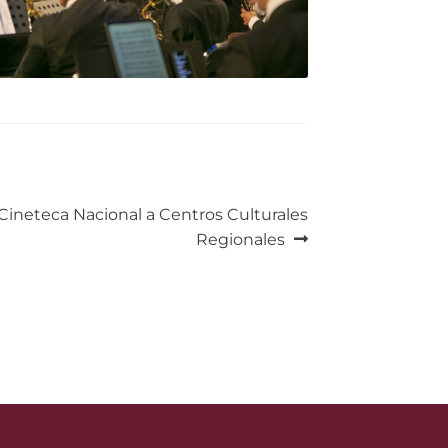
Cineteca Nacional a Centros Culturales
Regionales