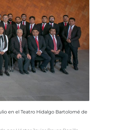
 julio en el Teatro Hidalgo Bartolomé de