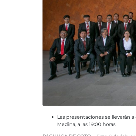
Las presentaciones se llevarán a 
Medina, a las 19:00 horas