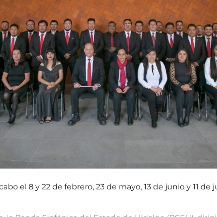
cabo el 8 y 22 de febrero, 23 de mayo, 13 de junio y 11 de