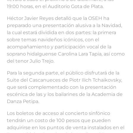
19:00 horas, en el Auditorio Gota de Plata.
Héctor Javier Reyes detalló que la OSEH ha
preparado una presentación alusiva a la Navidad,
la cual estará dividida en dos partes: la primera
sobre temas navideños icónicos, con el
acompañamiento y participación vocal de la
soprano hidalguense Carolina Lara Tapia, así como
del tenor Julio Trejo.
Para la segunda parte, el público disfrutará de la
Suite del Cascanueces de Piotr Ilich Tchaikovsky,
que será complementado con la presentación
escénica de las y los bailarines de la Academia de
Danza Petipa.
Los boletos de acceso al concierto sinfónico
tendrán un costo de 100 pesos que pueden
adquirirse en los puntos de venta instalados en el