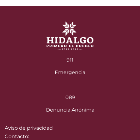
911
Emergencia
089
Denuncia Anónima
Aviso de privacidad
Contacto: