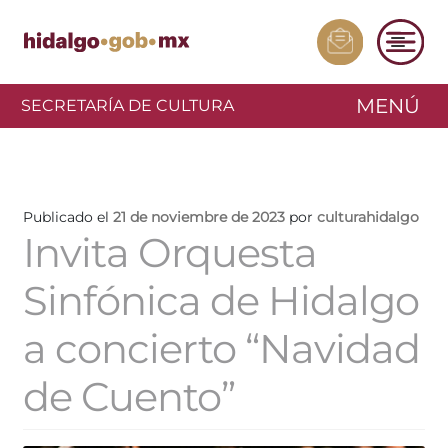
MENÚ
SECRETARÍA DE CULTURA
Publicado el
21 de noviembre de 2023
por
culturahidalgo
Invita Orquesta
Sinfónica de Hidalgo
a concierto “Navidad
de Cuento”