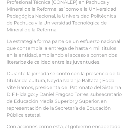
Profesional Técnica (CONALEP) en Pachuca y
Mineral de la Reforma, así como a la Universidad
Pedagógica Nacional, la Universidad Politécnica
de Pachuca y la Universidad Tecnológica de
Mineral de la Reforma.
La estrategia forma parte de un esfuerzo nacional
que contempla la entrega de hasta 4 mil títulos
en la entidad, ampliando el acceso a contenidos
literarios de calidad entre las juventudes.
Durante la jornada se contó con la presencia de la
titular de cultura, Neyda Naranjo Baltazar; Edda
Vite Ramos, presidenta del Patronato del Sistema
DIF Hidalgo; y Daniel Fragoso Torres, subsecretario
de Educación Media Superior y Superior, en
representación de la Secretaría de Educación
Pública estatal.
Con acciones como esta, el gobierno encabezado