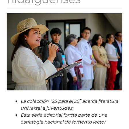
La colección “25 para el 25” acerca literatura
universal a juventudes
Esta serie editorial forma parte de una
estrategia nacional de fomento lector