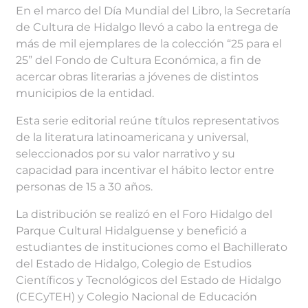
En el marco del Día Mundial del Libro, la Secretaría
de Cultura de Hidalgo llevó a cabo la entrega de
más de mil ejemplares de la colección “25 para el
25” del Fondo de Cultura Económica, a fin de
acercar obras literarias a jóvenes de distintos
municipios de la entidad.
Esta serie editorial reúne títulos representativos
de la literatura latinoamericana y universal,
seleccionados por su valor narrativo y su
capacidad para incentivar el hábito lector entre
personas de 15 a 30 años.
La distribución se realizó en el Foro Hidalgo del
Parque Cultural Hidalguense y benefició a
estudiantes de instituciones como el Bachillerato
del Estado de Hidalgo, Colegio de Estudios
Científicos y Tecnológicos del Estado de Hidalgo
(CECyTEH) y Colegio Nacional de Educación