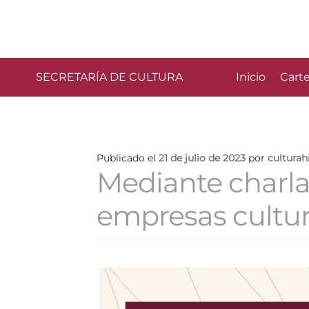
SECRETARÍA DE CULTURA
Inicio
Carte
Publicado el
21 de julio de 2023
por
culturah
Mediante charla
empresas cultur