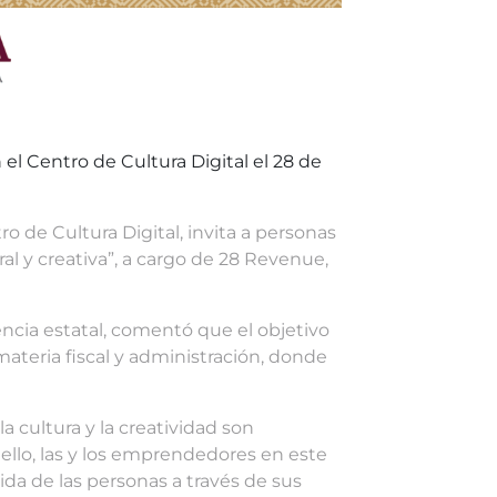
el Centro de Cultura Digital el 28 de
ro de Cultura Digital, invita a personas
l y creativa”, a cargo de 28 Revenue,
ncia estatal, comentó que el objetivo
materia fiscal y administración, donde
 cultura y la creatividad son
ello, las y los emprendedores en este
ida de las personas a través de sus