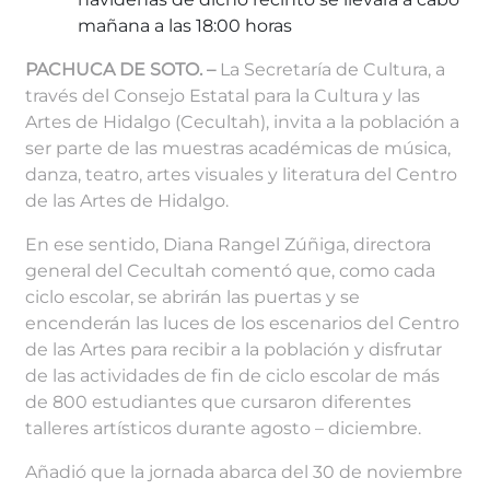
mañana a las 18:00 horas
PACHUCA DE SOTO. –
La Secretaría de Cultura, a
través del Consejo Estatal para la Cultura y las
Artes de Hidalgo (Cecultah), invita a la población a
ser parte de las muestras académicas de música,
danza, teatro, artes visuales y literatura del Centro
de las Artes de Hidalgo.
En ese sentido, Diana Rangel Zúñiga, directora
general del Cecultah comentó que, como cada
ciclo escolar, se abrirán las puertas y se
encenderán las luces de los escenarios del Centro
de las Artes para recibir a la población y disfrutar
de las actividades de fin de ciclo escolar de más
de 800 estudiantes que cursaron diferentes
talleres artísticos durante agosto – diciembre.
Añadió que la jornada abarca del 30 de noviembre