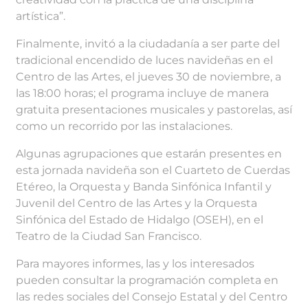
artística”.
Finalmente, invitó a la ciudadanía a ser parte del
tradicional encendido de luces navideñas en el
Centro de las Artes, el jueves 30 de noviembre, a
las 18:00 horas; el programa incluye de manera
gratuita presentaciones musicales y pastorelas, así
como un recorrido por las instalaciones.
Algunas agrupaciones que estarán presentes en
esta jornada navideña son el Cuarteto de Cuerdas
Etéreo, la Orquesta y Banda Sinfónica Infantil y
Juvenil del Centro de las Artes y la Orquesta
Sinfónica del Estado de Hidalgo (OSEH), en el
Teatro de la Ciudad San Francisco.
Para mayores informes, las y los interesados
pueden consultar la programación completa en
las redes sociales del Consejo Estatal y del Centro