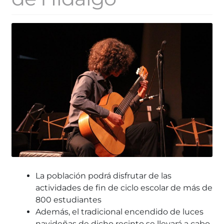
La población podrá disfrutar de las
actividades de fin de ciclo escolar de más de
800 estudiantes
Además, el tradicional encendido de luces
navideñas de dicho recinto se llevará a cabo