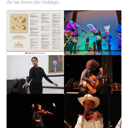
de las Artes de Hidalgo.