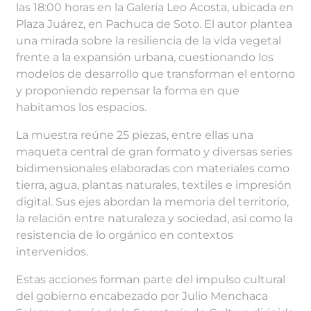
las 18:00 horas en la Galería Leo Acosta, ubicada en
Plaza Juárez, en Pachuca de Soto. El autor plantea
una mirada sobre la resiliencia de la vida vegetal
frente a la expansión urbana, cuestionando los
modelos de desarrollo que transforman el entorno
y proponiendo repensar la forma en que
habitamos los espacios.
La muestra reúne 25 piezas, entre ellas una
maqueta central de gran formato y diversas series
bidimensionales elaboradas con materiales como
tierra, agua, plantas naturales, textiles e impresión
digital. Sus ejes abordan la memoria del territorio,
la relación entre naturaleza y sociedad, así como la
resistencia de lo orgánico en contextos
intervenidos.
Estas acciones forman parte del impulso cultural
del gobierno encabezado por Julio Menchaca