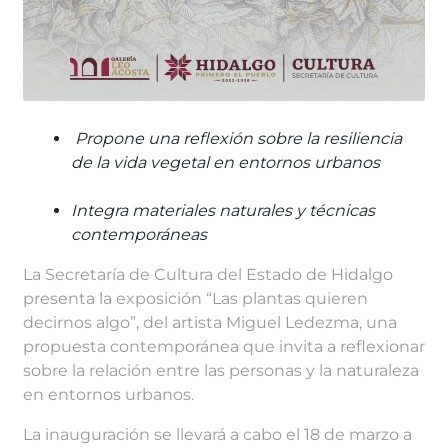
Propone una reflexión sobre la resiliencia
de la vida vegetal en entornos urbanos
Integra materiales naturales y técnicas
contemporáneas
La Secretaría de Cultura del Estado de Hidalgo
presenta la exposición “Las plantas quieren
decirnos algo”, del artista Miguel Ledezma, una
propuesta contemporánea que invita a reflexionar
sobre la relación entre las personas y la naturaleza
en entornos urbanos.
La inauguración se llevará a cabo el 18 de marzo a