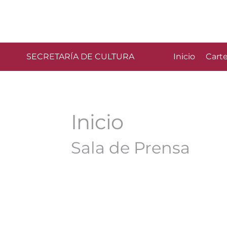
SECRETARÍA DE CULTURA
Inicio
Carte
Inicio
Sala de Prensa