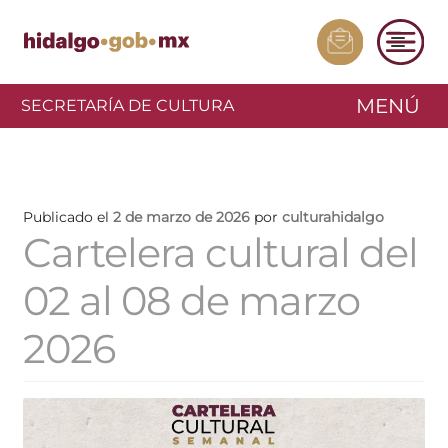
MENÚ
SECRETARÍA DE CULTURA
Publicado el
2 de marzo de 2026
por
culturahidalgo
Cartelera cultural del
02 al 08 de marzo
2026