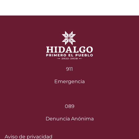
911
Emergencia
089
Denuncia Anónima
Aviso de privacidad