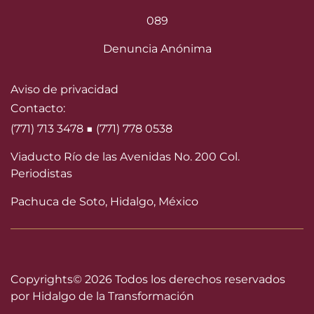
089
Denuncia Anónima
Aviso de privacidad
Contacto:
(771) 713 3478 ■ (771) 778 0538
Viaducto Río de las Avenidas No. 200 Col.
Periodistas
Pachuca de Soto, Hidalgo, México
Copyrights©
2026 Todos los derechos reservados
por Hidalgo de la Transformación