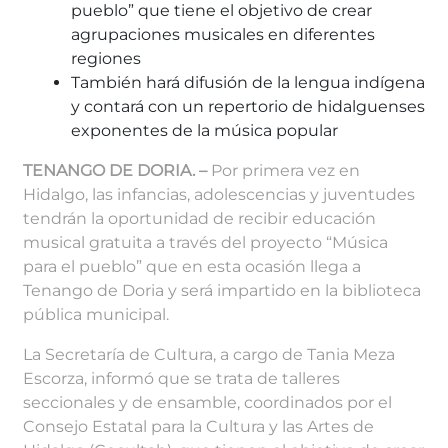
pueblo” que tiene el objetivo de crear
agrupaciones musicales en diferentes
regiones
También hará difusión de la lengua indígena
y contará con un repertorio de hidalguenses
exponentes de la música popular
TENANGO DE DORIA. –
Por primera vez en
Hidalgo, las infancias, adolescencias y juventudes
tendrán la oportunidad de recibir educación
musical gratuita a través del proyecto “Música
para el pueblo” que en esta ocasión llega a
Tenango de Doria y será impartido en la biblioteca
pública municipal.
La Secretaría de Cultura, a cargo de Tania Meza
Escorza, informó que se trata de talleres
seccionales y de ensamble, coordinados por el
Consejo Estatal para la Cultura y las Artes de