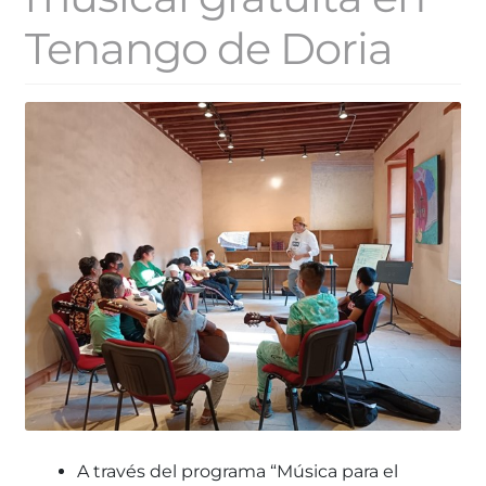
Tenango de Doria
A través del programa “Música para el