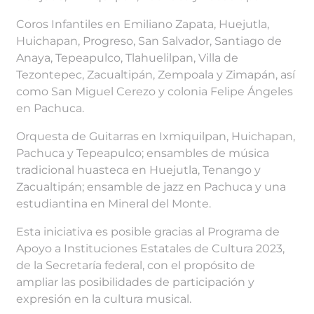
Coros Infantiles en Emiliano Zapata, Huejutla,
Huichapan, Progreso, San Salvador, Santiago de
Anaya, Tepeapulco, Tlahuelilpan, Villa de
Tezontepec, Zacualtipán, Zempoala y Zimapán, así
como San Miguel Cerezo y colonia Felipe Ángeles
en Pachuca.
Orquesta de Guitarras en Ixmiquilpan, Huichapan,
Pachuca y Tepeapulco; ensambles de música
tradicional huasteca en Huejutla, Tenango y
Zacualtipán; ensamble de jazz en Pachuca y una
estudiantina en Mineral del Monte.
Esta iniciativa es posible gracias al Programa de
Apoyo a Instituciones Estatales de Cultura 2023,
de la Secretaría federal, con el propósito de
ampliar las posibilidades de participación y
expresión en la cultura musical.