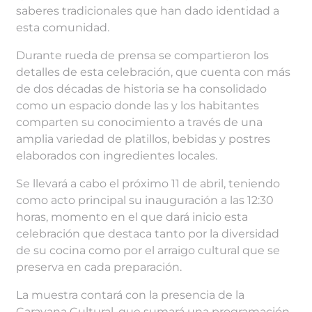
saberes tradicionales que han dado identidad a
esta comunidad.
Durante rueda de prensa se compartieron los
detalles de esta celebración, que cuenta con más
de dos décadas de historia se ha consolidado
como un espacio donde las y los habitantes
comparten su conocimiento a través de una
amplia variedad de platillos, bebidas y postres
elaborados con ingredientes locales.
Se llevará a cabo el próximo 11 de abril, teniendo
como acto principal su inauguración a las 12:30
horas, momento en el que dará inicio esta
celebración que destaca tanto por la diversidad
de su cocina como por el arraigo cultural que se
preserva en cada preparación.
La muestra contará con la presencia de la
Caravana Cultural, que sumará una programación