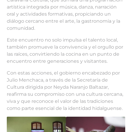
artística integrada por música, danza, narración
oral y actividades formativas, propiciando un
diálogo cercano entre el arte, la gastronomía y la
comunidad.
Este encuentro no solo impulsa el talento local,
también promueve la convivencia y el orgullo por
las raíces, convirtiendo la cocina en un punto de
encuentro entre generaciones y visitantes.
Con estas acciones, el gobierno encabezado por
Julio Menchaca, a través de la Secretaría de
Cultura dirigida por Neyda Naranjo Baltazar,
reafirma su compromiso con una cultura cercana,
viva y que reconoce el valor de las tradiciones
como parte esencial de la identidad hidalguense.