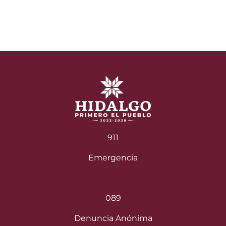
911
Emergencia
089
Denuncia Anónima