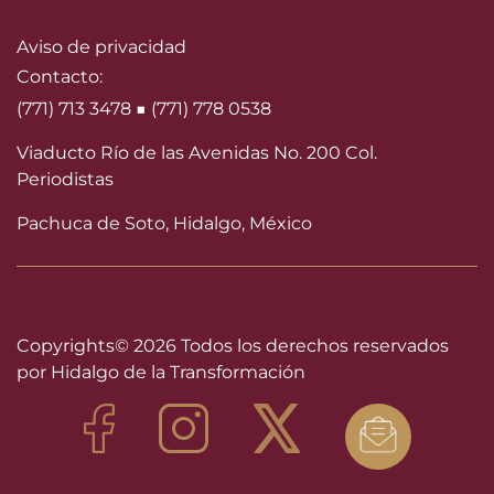
Aviso de privacidad
Contacto:
(771) 713 3478 ■ (771) 778 0538
Viaducto Río de las Avenidas No. 200 Col.
Periodistas
Pachuca de Soto, Hidalgo, México
Copyrights©
2026 Todos los derechos reservados
por Hidalgo de la Transformación