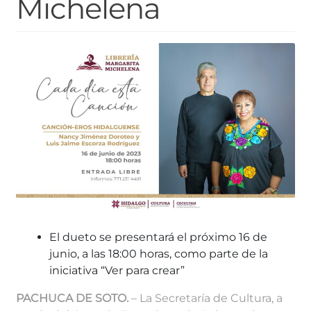
Michelena
El dueto se presentará el próximo 16 de
junio, a las 18:00 horas, como parte de la
iniciativa “Ver para crear”
PACHUCA DE SOTO.
– La Secretaría de Cultura, a