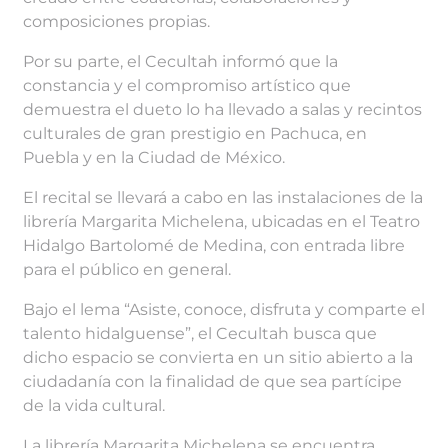
composiciones propias.
Por su parte, el Cecultah informó que la
constancia y el compromiso artístico que
demuestra el dueto lo ha llevado a salas y recintos
culturales de gran prestigio en Pachuca, en
Puebla y en la Ciudad de México.
El recital se llevará a cabo en las instalaciones de la
librería Margarita Michelena, ubicadas en el Teatro
Hidalgo Bartolomé de Medina, con entrada libre
para el público en general.
Bajo el lema “Asiste, conoce, disfruta y comparte el
talento hidalguense”, el Cecultah busca que
dicho espacio se convierta en un sitio abierto a la
ciudadanía con la finalidad de que sea partícipe
de la vida cultural.
La librería Margarita Michelena se encuentra