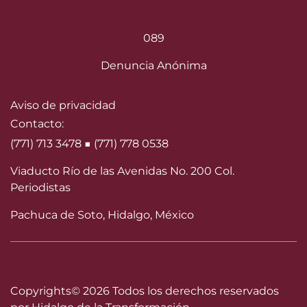
089
Denuncia Anónima
Aviso de privacidad
Contacto:
(771) 713 3478 ■ (771) 778 0538
Viaducto Río de las Avenidas No. 200 Col.
Periodistas
Pachuca de Soto, Hidalgo, México
Copyrights©
2026 Todos los derechos reservados