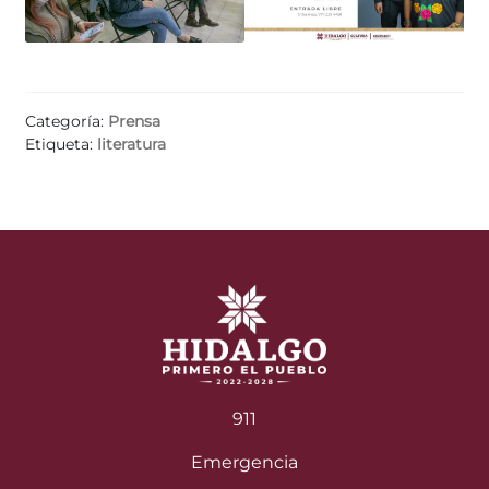
Categoría:
Prensa
Etiqueta:
literatura
911
Emergencia