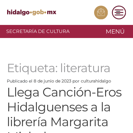
MENÚ
SECRETARÍA DE CULTURA
Etiqueta:
literatura
Publicado el
8 de junio de 2023
por
culturahidalgo
Llega Canción-Eros
Hidalguenses a la
librería Margarita