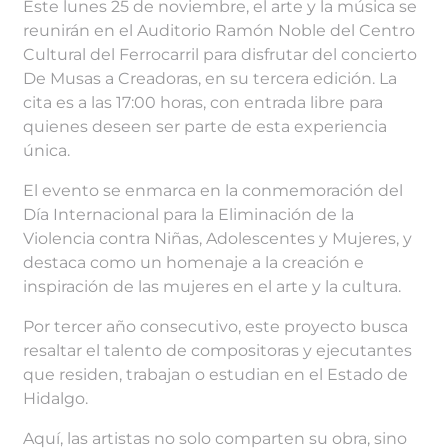
Este lunes 25 de noviembre, el arte y la música se
reunirán en el Auditorio Ramón Noble del Centro
Cultural del Ferrocarril para disfrutar del concierto
De Musas a Creadoras, en su tercera edición. La
cita es a las 17:00 horas, con entrada libre para
quienes deseen ser parte de esta experiencia
única.
El evento se enmarca en la conmemoración del
Día Internacional para la Eliminación de la
Violencia contra Niñas, Adolescentes y Mujeres, y
destaca como un homenaje a la creación e
inspiración de las mujeres en el arte y la cultura.
Por tercer año consecutivo, este proyecto busca
resaltar el talento de compositoras y ejecutantes
que residen, trabajan o estudian en el Estado de
Hidalgo.
Aquí, las artistas no solo comparten su obra, sino