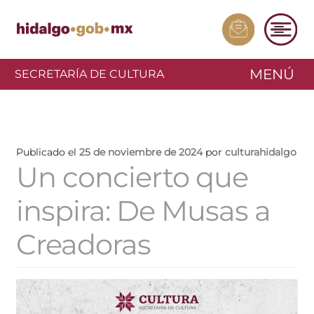
MENÚ
SECRETARÍA DE CULTURA
Publicado el
25 de noviembre de 2024
por
culturahidalgo
Un concierto que
inspira: De Musas a
Creadoras