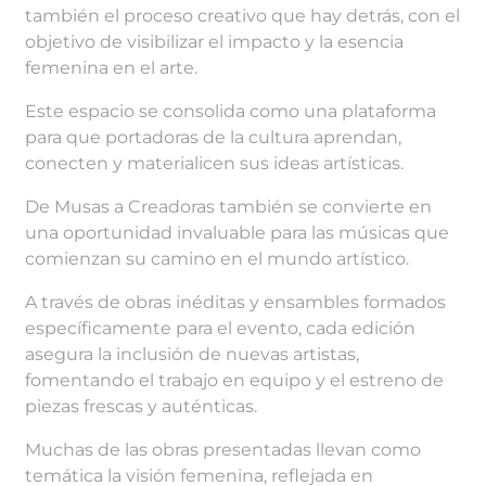
también el proceso creativo que hay detrás, con el
objetivo de visibilizar el impacto y la esencia
femenina en el arte.
Este espacio se consolida como una plataforma
para que portadoras de la cultura aprendan,
conecten y materialicen sus ideas artísticas.
De Musas a Creadoras también se convierte en
una oportunidad invaluable para las músicas que
comienzan su camino en el mundo artístico.
A través de obras inéditas y ensambles formados
específicamente para el evento, cada edición
asegura la inclusión de nuevas artistas,
fomentando el trabajo en equipo y el estreno de
piezas frescas y auténticas.
Muchas de las obras presentadas llevan como
temática la visión femenina, reflejada en