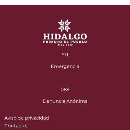
911
Emergencia
089
Denuncia Anónima
Aviso de privacidad
Contacto: