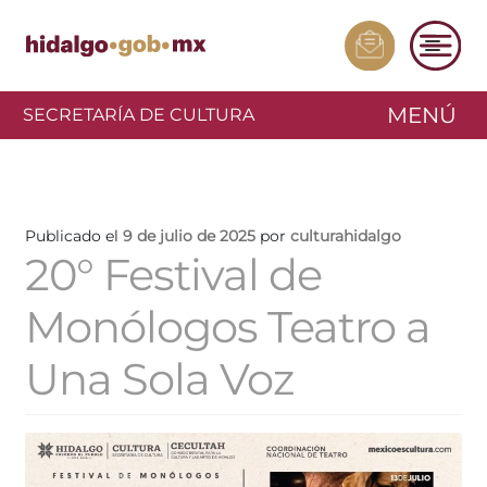
MENÚ
SECRETARÍA DE CULTURA
Publicado el
9 de julio de 2025
por
culturahidalgo
20° Festival de
Monólogos Teatro a
Una Sola Voz