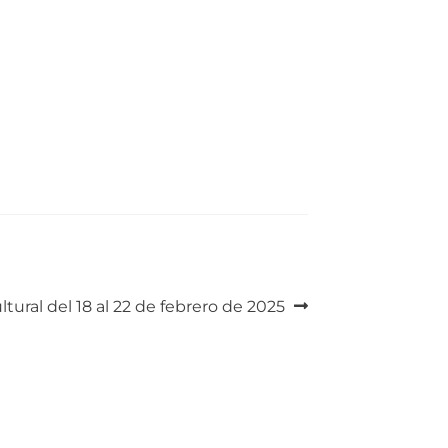
ltural del 18 al 22 de febrero de 2025