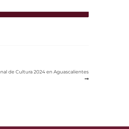
onal de Cultura 2024 en Aguascalientes