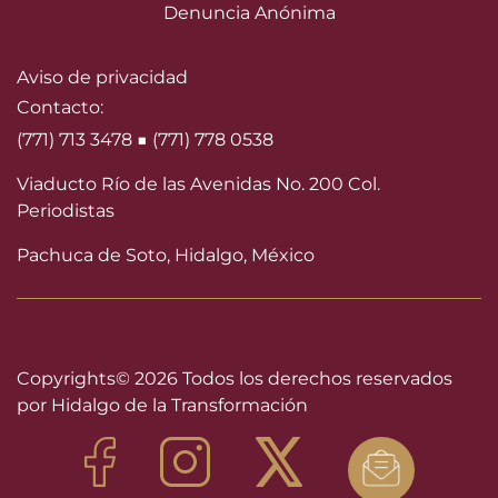
Denuncia Anónima
Aviso de privacidad
Contacto:
(771) 713 3478 ■ (771) 778 0538
Viaducto Río de las Avenidas No. 200 Col.
Periodistas
Pachuca de Soto, Hidalgo, México
Copyrights©
2026 Todos los derechos reservados
por Hidalgo de la Transformación