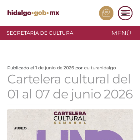
MENÚ
SECRETARÍA DE CULTURA
Publicado el
1 de junio de 2026
por
culturahidalgo
Cartelera cultural del
01 al 07 de junio 2026