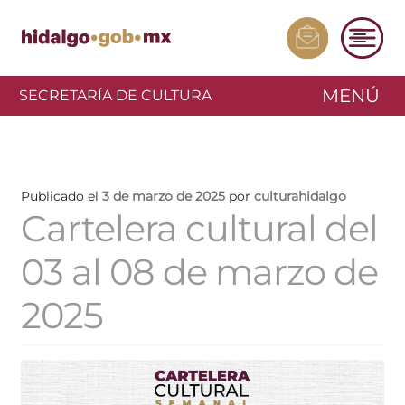
MENÚ
SECRETARÍA DE CULTURA
Publicado el
3 de marzo de 2025
por
culturahidalgo
Cartelera cultural del
03 al 08 de marzo de
2025