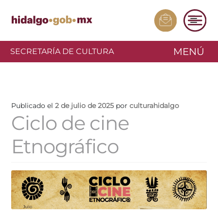
MENÚ
SECRETARÍA DE CULTURA
Publicado el
2 de julio de 2025
por
culturahidalgo
Ciclo de cine
Etnográfico