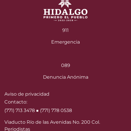
911
Emergencia
089
Denuncia Anónima
Aviso de privacidad
Contacto:
(771) 713 3478 ■ (771) 778 0538
Viaducto Río de las Avenidas No. 200 Col.
Periodistas