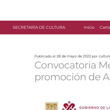
SECRETARÍA DE CULTURA
Inicio
Carte
Publicado el
28 de mayo de 2022
por
cultur
Convocatoria Me
promoción de A