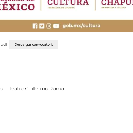
.pdf
Descargar convocatoria
 del Teatro Guillermo Romo