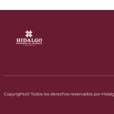
Copyrights©
Todos los derechos reservados por Hidal