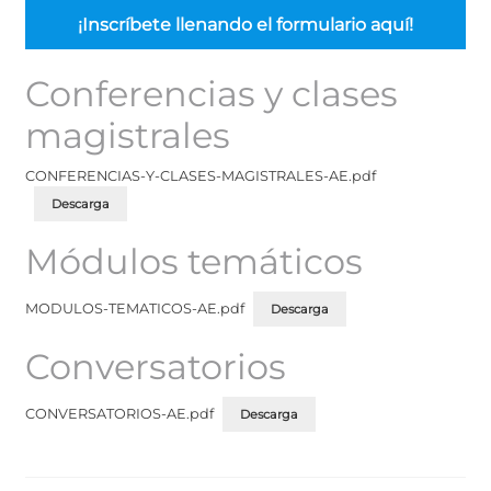
¡Inscríbete llenando el formulario aquí!
Conferencias y clases
magistrales
CONFERENCIAS-Y-CLASES-MAGISTRALES-AE.pdf
Descarga
Módulos temáticos
MODULOS-TEMATICOS-AE.pdf
Descarga
Conversatorios
CONVERSATORIOS-AE.pdf
Descarga