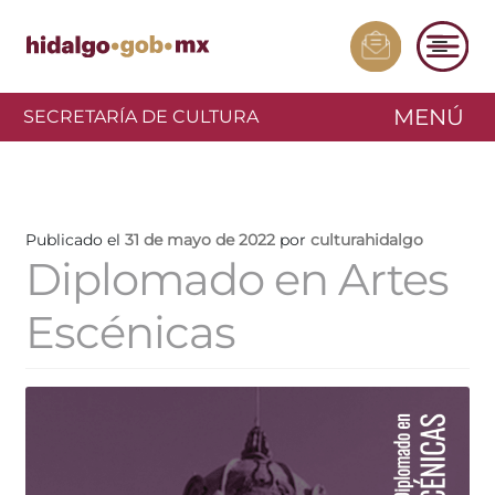
MENÚ
SECRETARÍA DE CULTURA
Publicado el
31 de mayo de 2022
por
culturahidalgo
Diplomado en Artes
Escénicas