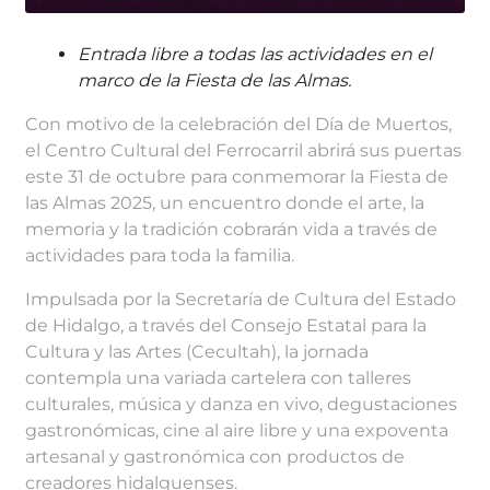
Entrada libre a todas las actividades en el
marco de la Fiesta de las Almas.
Con motivo de la celebración del Día de Muertos,
el Centro Cultural del Ferrocarril abrirá sus puertas
este 31 de octubre para conmemorar la Fiesta de
las Almas 2025, un encuentro donde el arte, la
memoria y la tradición cobrarán vida a través de
actividades para toda la familia.
Impulsada por la Secretaría de Cultura del Estado
de Hidalgo, a través del Consejo Estatal para la
Cultura y las Artes (Cecultah), la jornada
contempla una variada cartelera con talleres
culturales, música y danza en vivo, degustaciones
gastronómicas, cine al aire libre y una expoventa
artesanal y gastronómica con productos de
creadores hidalguenses.