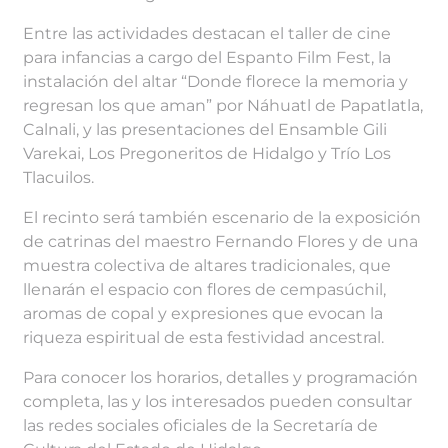
Entre las actividades destacan el taller de cine
para infancias a cargo del Espanto Film Fest, la
instalación del altar “Donde florece la memoria y
regresan los que aman” por Náhuatl de Papatlatla,
Calnali, y las presentaciones del Ensamble Gili
Varekai, Los Pregoneritos de Hidalgo y Trío Los
Tlacuilos.
El recinto será también escenario de la exposición
de catrinas del maestro Fernando Flores y de una
muestra colectiva de altares tradicionales, que
llenarán el espacio con flores de cempasúchil,
aromas de copal y expresiones que evocan la
riqueza espiritual de esta festividad ancestral.
Para conocer los horarios, detalles y programación
completa, las y los interesados pueden consultar
las redes sociales oficiales de la Secretaría de