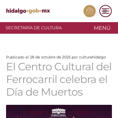
MENÚ
SECRETARÍA DE CULTURA
Publicado el
28 de octubre de 2025
por
culturahidalgo
El Centro Cultural del
Ferrocarril celebra el
Día de Muertos